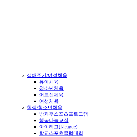
생애주기/여성체육
유아체육
청소년체육
어르신체육
여성체육
학생/청소년체육
방과후스포츠프로그램
행복나눔교실
아이리그(I-league)
학교스포츠클럽대회