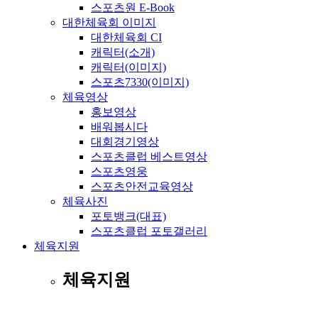
스포츠원 E-Book
대한체육회 이미지
대한체육회 CI
캐릭터(소개)
캐릭터(이미지)
스포츠7330(이미지)
체육영상
홍보영상
배워봅시다
대회경기영상
스포츠클럽 베스트영상
스포츠영웅
스포츠안전교육영상
체육사진
포토뱅크(대표)
스포츠클럽 포토갤러리
체육지원
체육지원