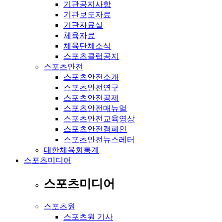
기관공지사항
기관보도자료
기관자료실
체육자료
체육단체소식
스포츠클럽공지
스포츠안전
스포츠안전소개
스포츠안전연구
스포츠안전공제
스포츠안전매뉴얼
스포츠안전교육영상
스포츠안전캠페인
스포츠안전뉴스레터
대한체육회통계
스포츠미디어
스포츠미디어
스포츠원
스포츠원 기사