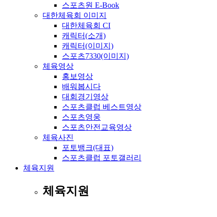
스포츠원 E-Book
대한체육회 이미지
대한체육회 CI
캐릭터(소개)
캐릭터(이미지)
스포츠7330(이미지)
체육영상
홍보영상
배워봅시다
대회경기영상
스포츠클럽 베스트영상
스포츠영웅
스포츠안전교육영상
체육사진
포토뱅크(대표)
스포츠클럽 포토갤러리
체육지원
체육지원