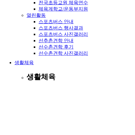
전국초등교원 체육연수
체육계학교/운동부지원
열린활동
스포츠버스 안내
스포츠버스 행사결과
스포츠버스 사진갤러리
선추촌견학 안내
선수촌견학 후기
선수촌견학 사진갤러리
생활체육
생활체육