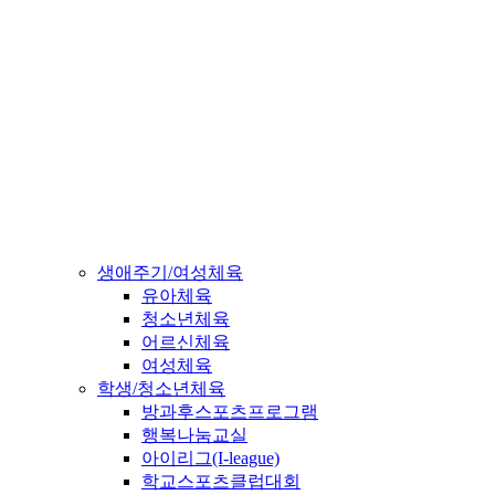
생애주기/여성체육
유아체육
청소년체육
어르신체육
여성체육
학생/청소년체육
방과후스포츠프로그램
행복나눔교실
아이리그(I-league)
학교스포츠클럽대회