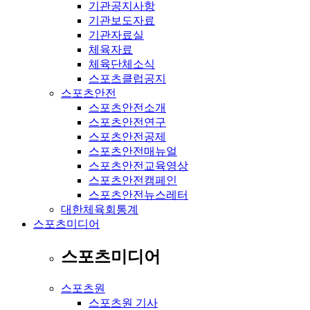
기관공지사항
기관보도자료
기관자료실
체육자료
체육단체소식
스포츠클럽공지
스포츠안전
스포츠안전소개
스포츠안전연구
스포츠안전공제
스포츠안전매뉴얼
스포츠안전교육영상
스포츠안전캠페인
스포츠안전뉴스레터
대한체육회통계
스포츠미디어
스포츠미디어
스포츠원
스포츠원 기사