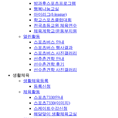
방과후스포츠프로그램
행복나눔교실
아이리그(I-league)
학교스포츠클럽대회
전국초등교원 체육연수
체육계학교/운동부지원
열린활동
스포츠버스 안내
스포츠버스 행사결과
스포츠버스 사진갤러리
선추촌견학 안내
선수촌견학 후기
선수촌견학 사진갤러리
생활체육
생활체육등록
등록신청
체육활동
스포츠7330안내
스포츠7330(이미지)
스케이트수강신청
해달맞이 생활체육교실