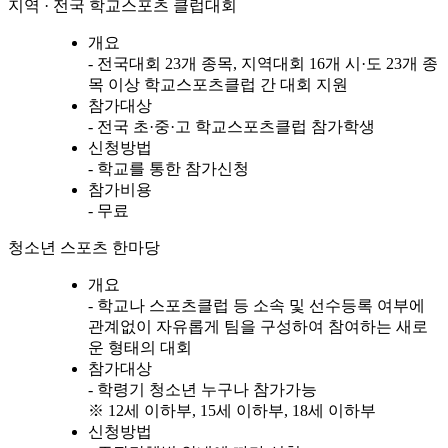
지역 · 전국 학교스포츠 클럽대회
개요
- 전국대회 23개 종목, 지역대회 16개 시·도 23개 종
목 이상 학교스포츠클럽 간 대회 지원
참가대상
- 전국 초·중·고 학교스포츠클럽 참가학생
신청방법
- 학교를 통한 참가신청
참가비용
- 무료
청소년 스포츠 한마당
개요
- 학교나 스포츠클럽 등 소속 및 선수등록 여부에
관계없이 자유롭게 팀을 구성하여 참여하는 새로
운 형태의 대회
참가대상
- 학령기 청소년 누구나 참가가능
※ 12세 이하부, 15세 이하부, 18세 이하부
신청방법