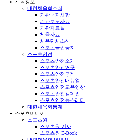
체육정보
대한체육회소식
기관공지사항
기관보도자료
기관자료실
체육자료
체육단체소식
스포츠클럽공지
스포츠안전
스포츠안전소개
스포츠안전연구
스포츠안전공제
스포츠안전매뉴얼
스포츠안전교육영상
스포츠안전캠페인
스포츠안전뉴스레터
대한체육회통계
스포츠미디어
스포츠원
스포츠원 기사
스포츠원 E-Book
대한체육회 이미지