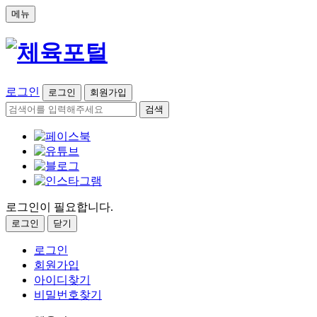
메뉴
로그인
로그인
회원가입
검색
로그인이 필요합니다.
로그인
닫기
로그인
회원가입
아이디찾기
비밀번호찾기