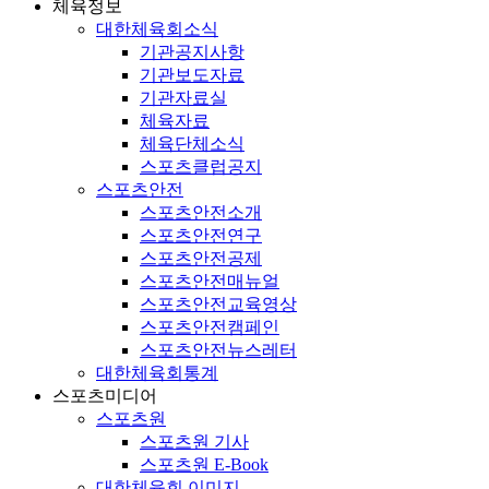
체육정보
대한체육회소식
기관공지사항
기관보도자료
기관자료실
체육자료
체육단체소식
스포츠클럽공지
스포츠안전
스포츠안전소개
스포츠안전연구
스포츠안전공제
스포츠안전매뉴얼
스포츠안전교육영상
스포츠안전캠페인
스포츠안전뉴스레터
대한체육회통계
스포츠미디어
스포츠원
스포츠원 기사
스포츠원 E-Book
대한체육회 이미지