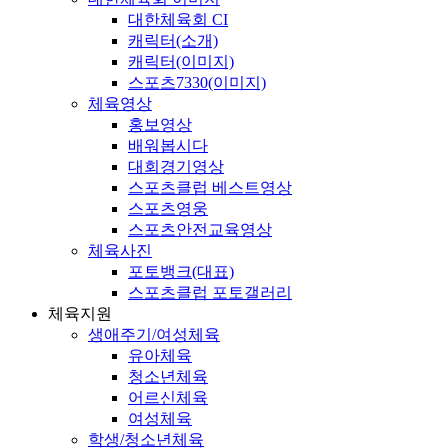
대한체육회 CI
캐릭터(소개)
캐릭터(이미지)
스포츠7330(이미지)
체육영상
홍보영상
배워봅시다
대회경기영상
스포츠클럽 베스트영상
스포츠영웅
스포츠안전교육영상
체육사진
포토뱅크(대표)
스포츠클럽 포토갤러리
체육지원
생애주기/여성체육
유아체육
청소년체육
어르신체육
여성체육
학생/청소년체육