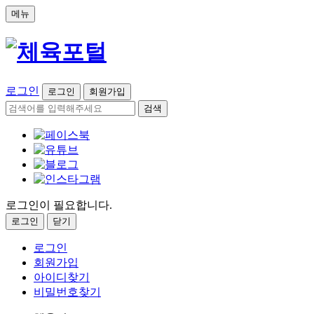
메뉴
로그인
로그인
회원가입
검색
로그인이 필요합니다.
로그인
닫기
로그인
회원가입
아이디찾기
비밀번호찾기