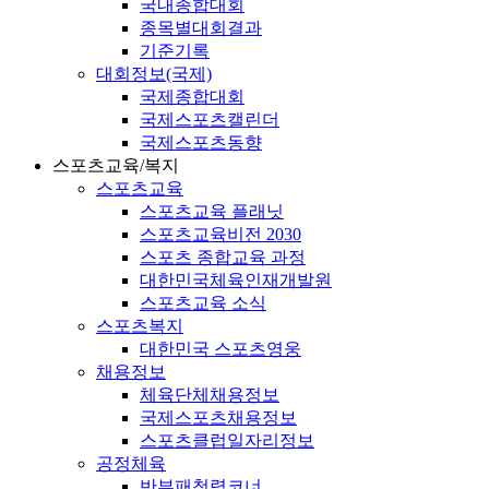
국내종합대회
종목별대회결과
기준기록
대회정보(국제)
국제종합대회
국제스포츠캘린더
국제스포츠동향
스포츠교육/복지
스포츠교육
스포츠교육 플래닛
스포츠교육비전 2030
스포츠 종합교육 과정
대한민국체육인재개발원
스포츠교육 소식
스포츠복지
대한민국 스포츠영웅
채용정보
체육단체채용정보
국제스포츠채용정보
스포츠클럽일자리정보
공정체육
반부패청렴코너