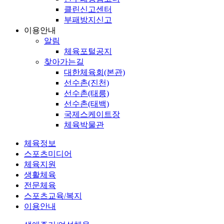
클린신고센터
부패방지신고
이용안내
알림
체육포털공지
찾아가는길
대한체육회(본관)
선수촌(진천)
선수촌(태릉)
선수촌(태백)
국제스케이트장
체육박물관
체육정보
스포츠미디어
체육지원
생활체육
전문체육
스포츠교육/복지
이용안내