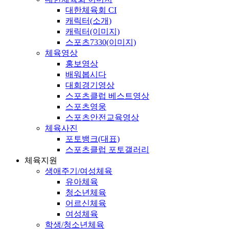
대한체육회 CI
캐릭터(소개)
캐릭터(이미지)
스포츠7330(이미지)
체육영상
홍보영상
배워봅시다
대회경기영상
스포츠클럽 베스트영상
스포츠영웅
스포츠안전교육영상
체육사진
포토뱅크(대표)
스포츠클럽 포토갤러리
체육지원
생애주기/여성체육
유아체육
청소년체육
어르신체육
여성체육
학생/청소년체육