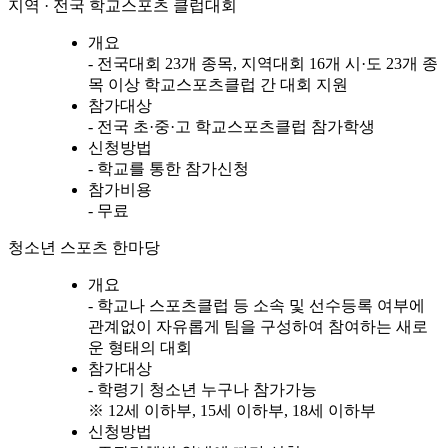
지역 · 전국 학교스포츠 클럽대회
개요
- 전국대회 23개 종목, 지역대회 16개 시·도 23개 종
목 이상 학교스포츠클럽 간 대회 지원
참가대상
- 전국 초·중·고 학교스포츠클럽 참가학생
신청방법
- 학교를 통한 참가신청
참가비용
- 무료
청소년 스포츠 한마당
개요
- 학교나 스포츠클럽 등 소속 및 선수등록 여부에
관계없이 자유롭게 팀을 구성하여 참여하는 새로
운 형태의 대회
참가대상
- 학령기 청소년 누구나 참가가능
※ 12세 이하부, 15세 이하부, 18세 이하부
신청방법