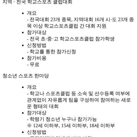
지역 · 전국 학교스포츠 클럽대회
개요
- 전국대회 23개 종목, 지역대회 16개 시·도 23개 종
목 이상 학교스포츠클럽 간 대회 지원
참가대상
- 전국 초·중·고 학교스포츠클럽 참가학생
신청방법
- 학교를 통한 참가신청
참가비용
- 무료
청소년 스포츠 한마당
개요
- 학교나 스포츠클럽 등 소속 및 선수등록 여부에
관계없이 자유롭게 팀을 구성하여 참여하는 새로
운 형태의 대회
참가대상
- 학령기 청소년 누구나 참가가능
※ 12세 이하부, 15세 이하부, 18세 이하부
신청방법