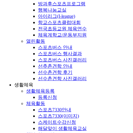
방과후스포츠프로그램
행복나눔교실
아이리그(I-league)
학교스포츠클럽대회
전국초등교원 체육연수
체육계학교/운동부지원
열린활동
스포츠버스 안내
스포츠버스 행사결과
스포츠버스 사진갤러리
선추촌견학 안내
선수촌견학 후기
선수촌견학 사진갤러리
생활체육
생활체육등록
등록신청
체육활동
스포츠7330안내
스포츠7330(이미지)
스케이트수강신청
해달맞이 생활체육교실