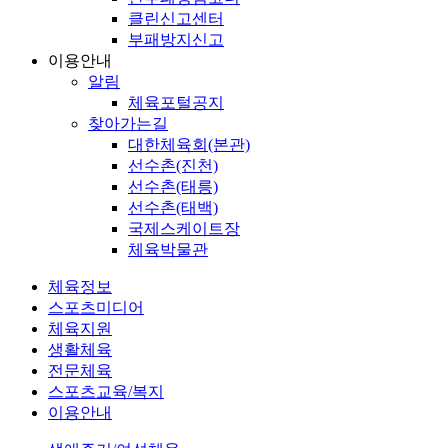
클린신고센터
부패방지신고
이용안내
알림
체육포털공지
찾아가는길
대한체육회(본관)
선수촌(진천)
선수촌(태릉)
선수촌(태백)
국제스케이트장
체육박물관
체육정보
스포츠미디어
체육지원
생활체육
전문체육
스포츠교육/복지
이용안내