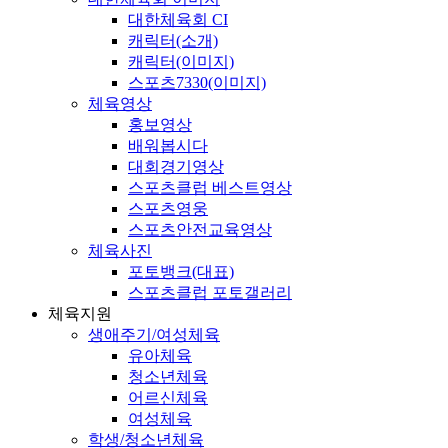
대한체육회 CI
캐릭터(소개)
캐릭터(이미지)
스포츠7330(이미지)
체육영상
홍보영상
배워봅시다
대회경기영상
스포츠클럽 베스트영상
스포츠영웅
스포츠안전교육영상
체육사진
포토뱅크(대표)
스포츠클럽 포토갤러리
체육지원
생애주기/여성체육
유아체육
청소년체육
어르신체육
여성체육
학생/청소년체육