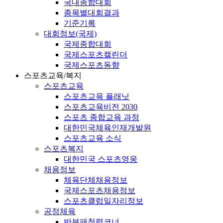
국내종합대회
종목별대회결과
기준기록
대회정보(국제)
국제종합대회
국제스포츠캘린더
국제스포츠동향
스포츠교육/복지
스포츠교육
스포츠교육 플래닛
스포츠교육비전 2030
스포츠 종합교육 과정
대한민국체육인재개발원
스포츠교육 소식
스포츠복지
대한민국 스포츠영웅
채용정보
체육단체채용정보
국제스포츠채용정보
스포츠클럽일자리정보
공정체육
반부패청렴코너