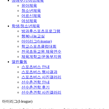
생애주기/여성체육
유아체육
청소년체육
어르신체육
여성체육
학생/청소년체육
방과후스포츠프로그램
행복나눔교실
아이리그(I-league)
학교스포츠클럽대회
전국초등교원 체육연수
체육계학교/운동부지원
열린활동
스포츠버스 안내
스포츠버스 행사결과
스포츠버스 사진갤러리
선수촌견학 안내
선수촌견학 후기
선수촌견학 사진갤러리
아이리그(I-league)