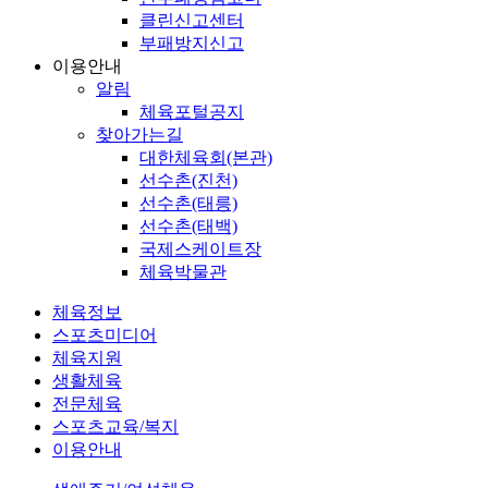
클린신고센터
부패방지신고
이용안내
알림
체육포털공지
찾아가는길
대한체육회(본관)
선수촌(진천)
선수촌(태릉)
선수촌(태백)
국제스케이트장
체육박물관
체육정보
스포츠미디어
체육지원
생활체육
전문체육
스포츠교육/복지
이용안내