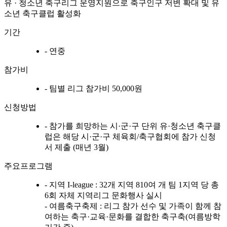
유 · 청소년 축구리그 운영지원으로 축구인구 저변 확대 및 유
소년 축구클럽 활성화
기간
- 연중
참가비
- 팀별 리그 참가비 50,000원
신청방법
- 참가를 희망하는 시·군·구 단위 유·청소년 축구클
럽은 해당 시·군·구 체육회/축구협회에 참가 신청
서 제출 (매년 3월)
주요프로그램
- 지역 I-league : 32개 지역 810여 개 팀 1지역 당 총
6회 자체 지역리그 문화행사 실시
- 여름축구축제 : 리그 참가 선수 및 가족이 함께 참
여하는 축구·교육·문화를 결합한 축구축(여름방학