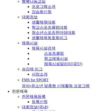
행복나눔교실
프로그램소개
강습회신청
대회정보
생활체육대회
학교스포츠클럽대회
청소년스포츠한마당대회
생활체육동호회리그
체육시설
체육시설검색
스포츠클럽
학교체육시설
체육시설알리미(공단)
승강제 리그
사업소개
FMS for SPORT
유아•유소년 맞춤형 신체활동 프로그램
전문체육
전문체육등록
등록신청
대회정보(국내)