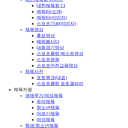
대한체육회 CI
캐릭터(소개)
캐릭터(이미지)
스포츠7330(이미지)
체육영상
홍보영상
배워봅시다
대회경기영상
스포츠클럽 베스트영상
스포츠영웅
스포츠안전교육영상
체육사진
포토뱅크(대표)
스포츠클럽 포토갤러리
체육지원
생애주기/여성체육
유아체육
청소년체육
어르신체육
여성체육
학생/청소년체육