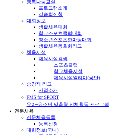
행복나눔교실
프로그램소개
강습회신청
대회정보
생활체육대회
학교스포츠클럽대회
청소년스포츠한마당대회
생활체육동호회리그
체육시설
체육시설검색
스포츠클럽
학교체육시설
체육시설알리미(공단)
승강제 리그
사업소개
FMS for SPORT
유아•유소년 맞춤형 신체활동 프로그램
전문체육
전문체육등록
등록신청
대회정보(국내)