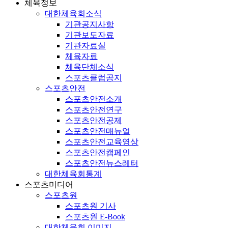
체육정보
대한체육회소식
기관공지사항
기관보도자료
기관자료실
체육자료
체육단체소식
스포츠클럽공지
스포츠안전
스포츠안전소개
스포츠안전연구
스포츠안전공제
스포츠안전매뉴얼
스포츠안전교육영상
스포츠안전캠페인
스포츠안전뉴스레터
대한체육회통계
스포츠미디어
스포츠원
스포츠원 기사
스포츠원 E-Book
대한체육회 이미지