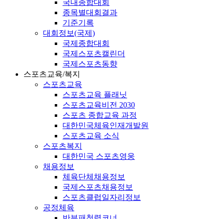
국내종합대회
종목별대회결과
기준기록
대회정보(국제)
국제종합대회
국제스포츠캘린더
국제스포츠동향
스포츠교육/복지
스포츠교육
스포츠교육 플래닛
스포츠교육비전 2030
스포츠 종합교육 과정
대한민국체육인재개발원
스포츠교육 소식
스포츠복지
대한민국 스포츠영웅
채용정보
체육단체채용정보
국제스포츠채용정보
스포츠클럽일자리정보
공정체육
반부패청렴코너