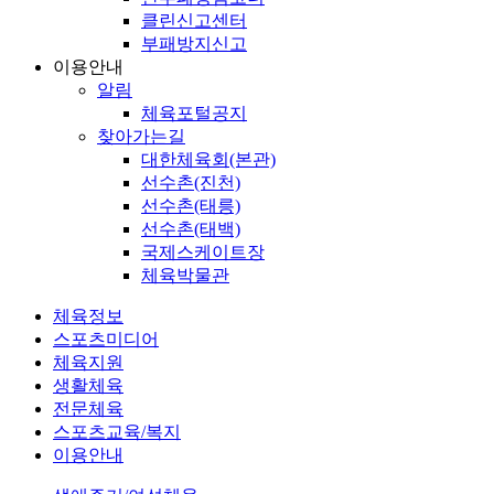
클린신고센터
부패방지신고
이용안내
알림
체육포털공지
찾아가는길
대한체육회(본관)
선수촌(진천)
선수촌(태릉)
선수촌(태백)
국제스케이트장
체육박물관
체육정보
스포츠미디어
체육지원
생활체육
전문체육
스포츠교육/복지
이용안내