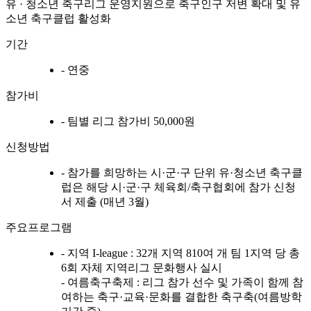
유 · 청소년 축구리그 운영지원으로 축구인구 저변 확대 및 유
소년 축구클럽 활성화
기간
- 연중
참가비
- 팀별 리그 참가비 50,000원
신청방법
- 참가를 희망하는 시·군·구 단위 유·청소년 축구클
럽은 해당 시·군·구 체육회/축구협회에 참가 신청
서 제출 (매년 3월)
주요프로그램
- 지역 I-league : 32개 지역 810여 개 팀 1지역 당 총
6회 자체 지역리그 문화행사 실시
- 여름축구축제 : 리그 참가 선수 및 가족이 함께 참
여하는 축구·교육·문화를 결합한 축구축(여름방학