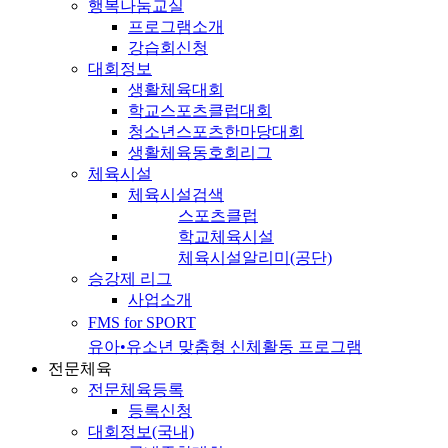
행복나눔교실
프로그램소개
강습회신청
대회정보
생활체육대회
학교스포츠클럽대회
청소년스포츠한마당대회
생활체육동호회리그
체육시설
체육시설검색
스포츠클럽
학교체육시설
체육시설알리미(공단)
승강제 리그
사업소개
FMS for SPORT
유아•유소년 맞춤형 신체활동 프로그램
전문체육
전문체육등록
등록신청
대회정보(국내)