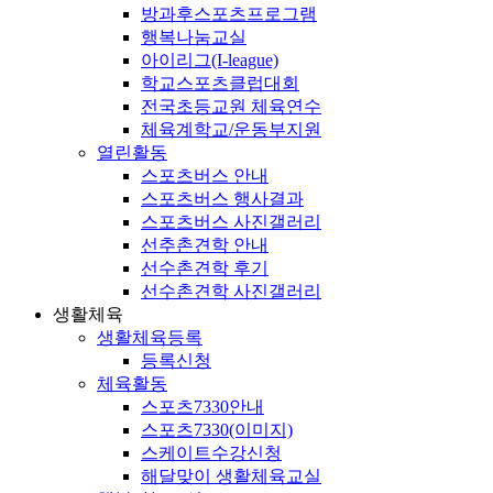
방과후스포츠프로그램
행복나눔교실
아이리그(I-league)
학교스포츠클럽대회
전국초등교원 체육연수
체육계학교/운동부지원
열린활동
스포츠버스 안내
스포츠버스 행사결과
스포츠버스 사진갤러리
선추촌견학 안내
선수촌견학 후기
선수촌견학 사진갤러리
생활체육
생활체육등록
등록신청
체육활동
스포츠7330안내
스포츠7330(이미지)
스케이트수강신청
해달맞이 생활체육교실