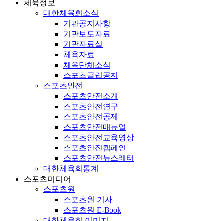
체육정보
대한체육회소식
기관공지사항
기관보도자료
기관자료실
체육자료
체육단체소식
스포츠클럽공지
스포츠안전
스포츠안전소개
스포츠안전연구
스포츠안전공제
스포츠안전매뉴얼
스포츠안전교육영상
스포츠안전캠페인
스포츠안전뉴스레터
대한체육회통계
스포츠미디어
스포츠원
스포츠원 기사
스포츠원 E-Book
대한체육회 이미지