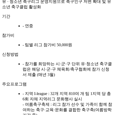
유 · 청소년 축구리그 운영지원으로 축구인구 저변 확대 및 유
소년 축구클럽 활성화
기간
- 연중
참가비
- 팀별 리그 참가비 50,000원
신청방법
- 참가를 희망하는 시·군·구 단위 유·청소년 축구클
럽은 해당 시·군·구 체육회/축구협회에 참가 신청
서 제출 (매년 3월)
주요프로그램
- 지역 I-league : 32개 지역 810여 개 팀 1지역 당 총
6회 자체 지역리그 문화행사 실시
- 여름축구축제 : 리그 참가 선수 및 가족이 함께 참
여하는 축구·교육·문화를 결합한 축구축(여름방학