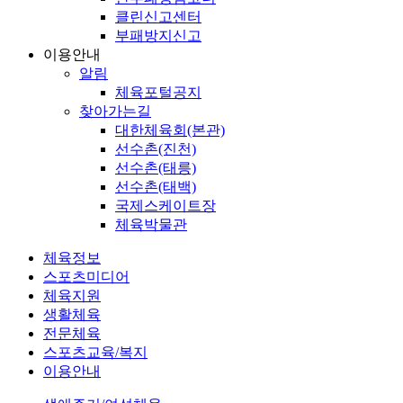
클린신고센터
부패방지신고
이용안내
알림
체육포털공지
찾아가는길
대한체육회(본관)
선수촌(진천)
선수촌(태릉)
선수촌(태백)
국제스케이트장
체육박물관
체육정보
스포츠미디어
체육지원
생활체육
전문체육
스포츠교육/복지
이용안내