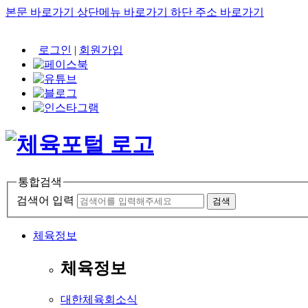
본문 바로가기
상단메뉴 바로가기
하단 주소 바로가기
로그인
|
회원가입
통합검색
검색어 입력
검색
체육정보
체육정보
대한체육회소식