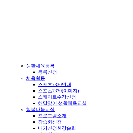
생활체육등록
등록신청
체육활동
스포츠7330안내
스포츠7330(이미지)
스케이트수강신청
해달맞이 생활체육교실
행복나눔교실
프로그램소개
강습회신청
내가신청한강습회