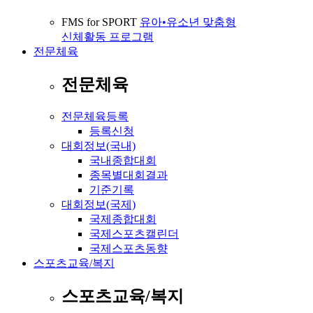
FMS for SPORT
유아•유소년 맞춤형
신체활동 프로그램
전문체육
전문체육
전문체육등록
등록신청
대회정보(국내)
국내종합대회
종목별대회결과
기준기록
대회정보(국제)
국제종합대회
국제스포츠캘린더
국제스포츠동향
스포츠교육/복지
스포츠교육/복지