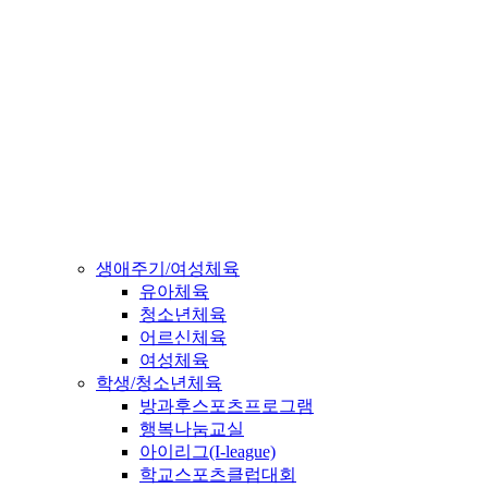
생애주기/여성체육
유아체육
청소년체육
어르신체육
여성체육
학생/청소년체육
방과후스포츠프로그램
행복나눔교실
아이리그(I-league)
학교스포츠클럽대회