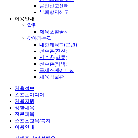
클린신고센터
부패방지신고
이용안내
알림
체육포털공지
찾아가는길
대한체육회(본관)
선수촌(진천)
선수촌(태릉)
선수촌(태백)
국제스케이트장
체육박물관
체육정보
스포츠미디어
체육지원
생활체육
전문체육
스포츠교육/복지
이용안내