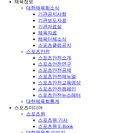
체육정보
대한체육회소식
기관공지사항
기관보도자료
기관자료실
체육자료
체육단체소식
스포츠클럽공지
스포츠안전
스포츠안전소개
스포츠안전연구
스포츠안전공제
스포츠안전매뉴얼
스포츠안전교육영상
스포츠안전캠페인
스포츠안전뉴스레터
대한체육회통계
스포츠미디어
스포츠원
스포츠원 기사
스포츠원 E-Book
대한체육회 이미지