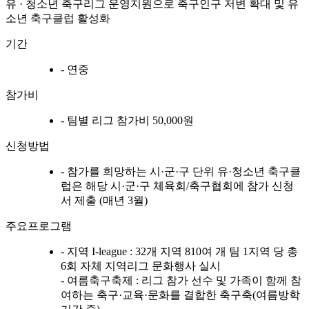
유 · 청소년 축구리그 운영지원으로 축구인구 저변 확대 및 유
소년 축구클럽 활성화
기간
- 연중
참가비
- 팀별 리그 참가비 50,000원
신청방법
- 참가를 희망하는 시·군·구 단위 유·청소년 축구클
럽은 해당 시·군·구 체육회/축구협회에 참가 신청
서 제출 (매년 3월)
주요프로그램
- 지역 I-league : 32개 지역 810여 개 팀 1지역 당 총
6회 자체 지역리그 문화행사 실시
- 여름축구축제 : 리그 참가 선수 및 가족이 함께 참
여하는 축구·교육·문화를 결합한 축구축(여름방학