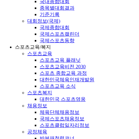
국내종합대회
종목별대회결과
기준기록
대회정보(국제)
국제종합대회
국제스포츠캘린더
국제스포츠동향
스포츠교육/복지
스포츠교육
스포츠교육 플래닛
스포츠교육비전 2030
스포츠 종합교육 과정
대한민국체육인재개발원
스포츠교육 소식
스포츠복지
대한민국 스포츠영웅
채용정보
체육단체채용정보
국제스포츠채용정보
스포츠클럽일자리정보
공정체육
반부패청렴코너