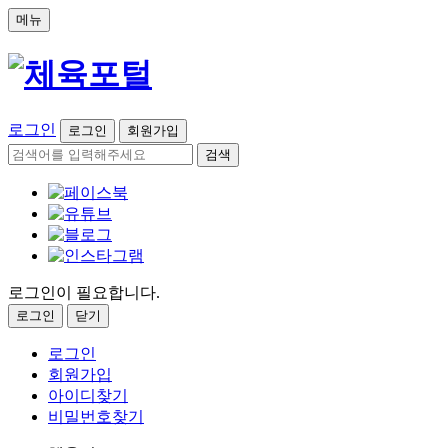
메뉴
로그인
로그인
회원가입
검색
로그인이 필요합니다.
로그인
닫기
로그인
회원가입
아이디찾기
비밀번호찾기