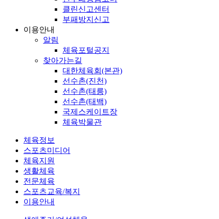
클린신고센터
부패방지신고
이용안내
알림
체육포털공지
찾아가는길
대한체육회(본관)
선수촌(진천)
선수촌(태릉)
선수촌(태백)
국제스케이트장
체육박물관
체육정보
스포츠미디어
체육지원
생활체육
전문체육
스포츠교육/복지
이용안내