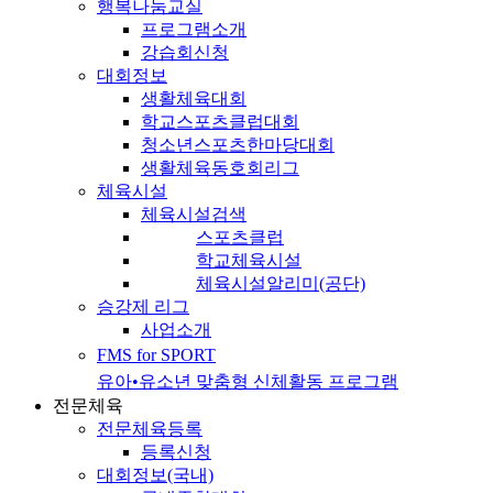
행복나눔교실
프로그램소개
강습회신청
대회정보
생활체육대회
학교스포츠클럽대회
청소년스포츠한마당대회
생활체육동호회리그
체육시설
체육시설검색
스포츠클럽
학교체육시설
체육시설알리미(공단)
승강제 리그
사업소개
FMS for SPORT
유아•유소년 맞춤형 신체활동 프로그램
전문체육
전문체육등록
등록신청
대회정보(국내)