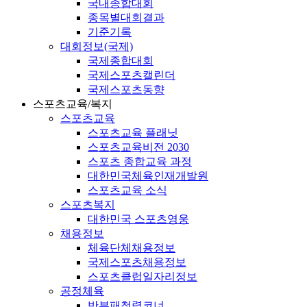
국내종합대회
종목별대회결과
기준기록
대회정보(국제)
국제종합대회
국제스포츠캘린더
국제스포츠동향
스포츠교육/복지
스포츠교육
스포츠교육 플래닛
스포츠교육비전 2030
스포츠 종합교육 과정
대한민국체육인재개발원
스포츠교육 소식
스포츠복지
대한민국 스포츠영웅
채용정보
체육단체채용정보
국제스포츠채용정보
스포츠클럽일자리정보
공정체육
반부패청렴코너