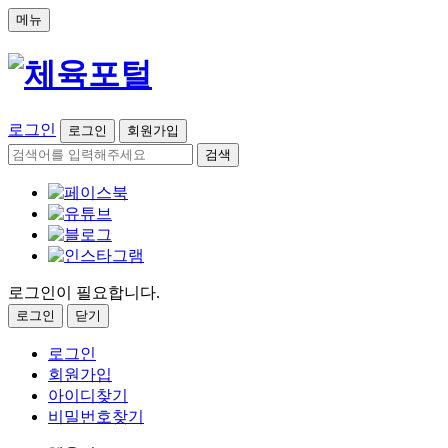
메뉴
로그인
로그인
회원가입
검색
로그인이 필요합니다.
로그인
닫기
로그인
회원가입
아이디찾기
비밀번호찾기