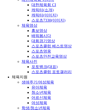
대한체육회 CI
캐릭터(소개)
캐릭터(이미지)
스포츠7330(이미지)
체육영상
홍보영상
배워봅시다
대회경기영상
스포츠클럽 베스트영상
스포츠영웅
스포츠안전교육영상
체육사진
포토뱅크(대표)
스포츠클럽 포토갤러리
체육지원
생애주기/여성체육
유아체육
청소년체육
어르신체육
여성체육
학생/청소년체육