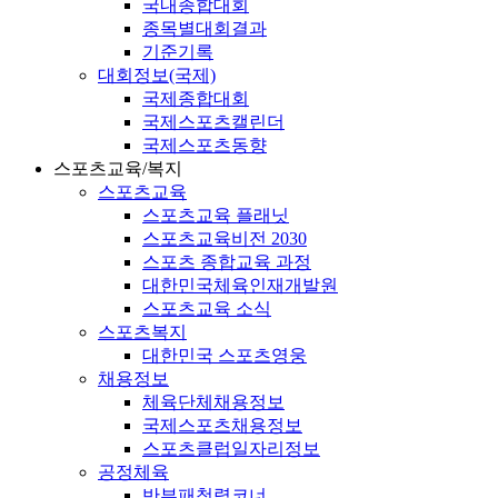
국내종합대회
종목별대회결과
기준기록
대회정보(국제)
국제종합대회
국제스포츠캘린더
국제스포츠동향
스포츠교육/복지
스포츠교육
스포츠교육 플래닛
스포츠교육비전 2030
스포츠 종합교육 과정
대한민국체육인재개발원
스포츠교육 소식
스포츠복지
대한민국 스포츠영웅
채용정보
체육단체채용정보
국제스포츠채용정보
스포츠클럽일자리정보
공정체육
반부패청렴코너