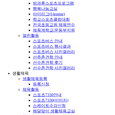
방과후스포츠프로그램
행복나눔교실
아이리그(I-league)
학교스포츠클럽대회
전국초등교원 체육연수
체육계학교/운동부지원
열린활동
스포츠버스 안내
스포츠버스 행사결과
스포츠버스 사진갤러리
선추촌견학 안내
선수촌견학 후기
선수촌견학 사진갤러리
생활체육
생활체육등록
등록신청
체육활동
스포츠7330안내
스포츠7330(이미지)
스케이트수강신청
해달맞이 생활체육교실