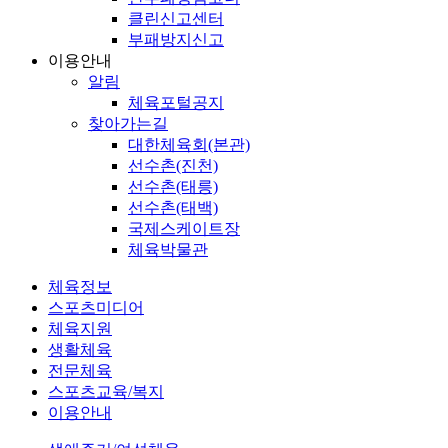
클린신고센터
부패방지신고
이용안내
알림
체육포털공지
찾아가는길
대한체육회(본관)
선수촌(진천)
선수촌(태릉)
선수촌(태백)
국제스케이트장
체육박물관
체육정보
스포츠미디어
체육지원
생활체육
전문체육
스포츠교육/복지
이용안내