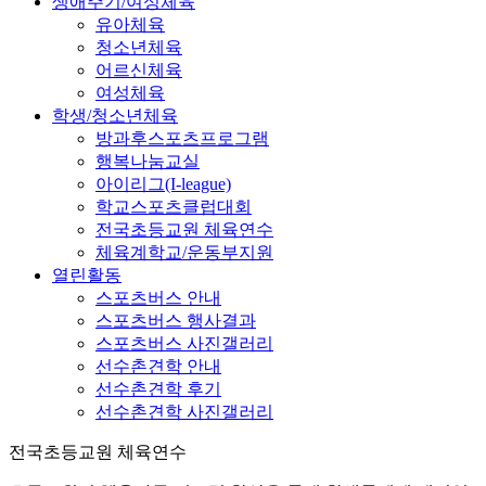
생애주기/여성체육
유아체육
청소년체육
어르신체육
여성체육
학생/청소년체육
방과후스포츠프로그램
행복나눔교실
아이리그(I-league)
학교스포츠클럽대회
전국초등교원 체육연수
체육계학교/운동부지원
열린활동
스포츠버스 안내
스포츠버스 행사결과
스포츠버스 사진갤러리
선수촌견학 안내
선수촌견학 후기
선수촌견학 사진갤러리
전국초등교원 체육연수