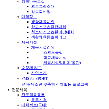
행복나눔교실
프로그램소개
강습회신청
대회정보
생활체육대회
학교스포츠클럽대회
청소년스포츠한마당대회
생활체육동호회리그
체육시설
체육시설검색
스포츠클럽
학교체육시설
체육시설알리미(공단)
승강제 리그
사업소개
FMS for SPORT
유아•유소년 맞춤형 신체활동 프로그램
전문체육
전문체육등록
등록신청
대회정보(국내)