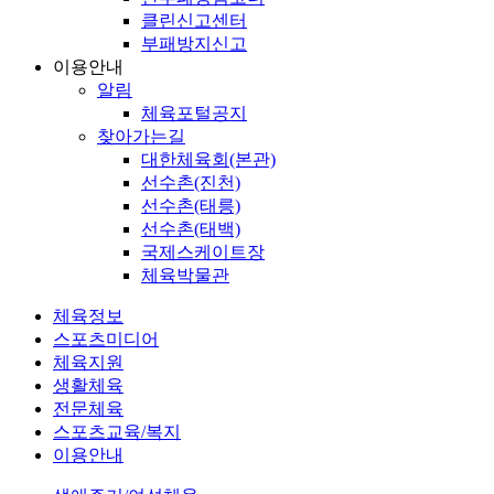
클린신고센터
부패방지신고
이용안내
알림
체육포털공지
찾아가는길
대한체육회(본관)
선수촌(진천)
선수촌(태릉)
선수촌(태백)
국제스케이트장
체육박물관
체육정보
스포츠미디어
체육지원
생활체육
전문체육
스포츠교육/복지
이용안내