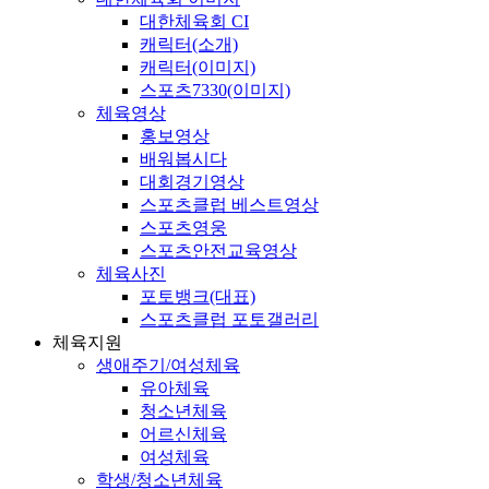
대한체육회 CI
캐릭터(소개)
캐릭터(이미지)
스포츠7330(이미지)
체육영상
홍보영상
배워봅시다
대회경기영상
스포츠클럽 베스트영상
스포츠영웅
스포츠안전교육영상
체육사진
포토뱅크(대표)
스포츠클럽 포토갤러리
체육지원
생애주기/여성체육
유아체육
청소년체육
어르신체육
여성체육
학생/청소년체육