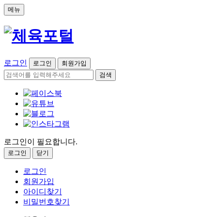
메뉴
로그인
로그인
회원가입
검색
로그인이 필요합니다.
로그인
닫기
로그인
회원가입
아이디찾기
비밀번호찾기