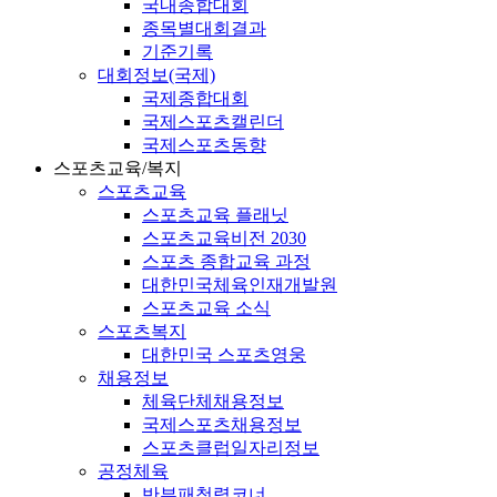
국내종합대회
종목별대회결과
기준기록
대회정보(국제)
국제종합대회
국제스포츠캘린더
국제스포츠동향
스포츠교육/복지
스포츠교육
스포츠교육 플래닛
스포츠교육비전 2030
스포츠 종합교육 과정
대한민국체육인재개발원
스포츠교육 소식
스포츠복지
대한민국 스포츠영웅
채용정보
체육단체채용정보
국제스포츠채용정보
스포츠클럽일자리정보
공정체육
반부패청렴코너