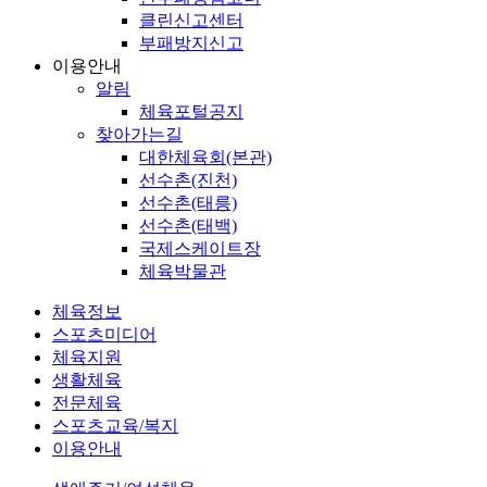
클린신고센터
부패방지신고
이용안내
알림
체육포털공지
찾아가는길
대한체육회(본관)
선수촌(진천)
선수촌(태릉)
선수촌(태백)
국제스케이트장
체육박물관
체육정보
스포츠미디어
체육지원
생활체육
전문체육
스포츠교육/복지
이용안내