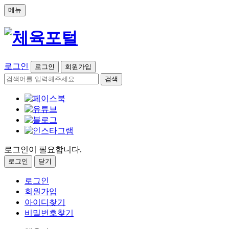
메뉴
로그인
로그인
회원가입
검색
로그인이 필요합니다.
로그인
닫기
로그인
회원가입
아이디찾기
비밀번호찾기