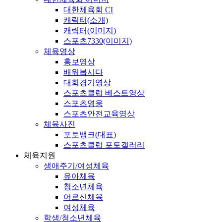
대한체육회 CI
캐릭터(소개)
캐릭터(이미지)
스포츠7330(이미지)
체육영상
홍보영상
배워봅시다
대회경기영상
스포츠클럽 베스트영상
스포츠영웅
스포츠안전교육영상
체육사진
포토뱅크(대표)
스포츠클럽 포토갤러리
체육지원
생애주기/여성체육
유아체육
청소년체육
어르신체육
여성체육
학생/청소년체육