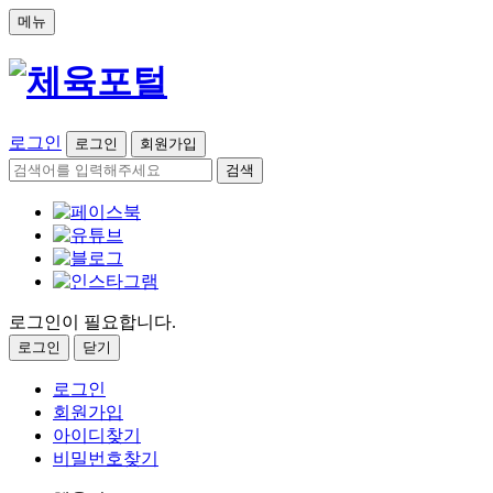
메뉴
로그인
로그인
회원가입
검색
로그인이 필요합니다.
로그인
닫기
로그인
회원가입
아이디찾기
비밀번호찾기