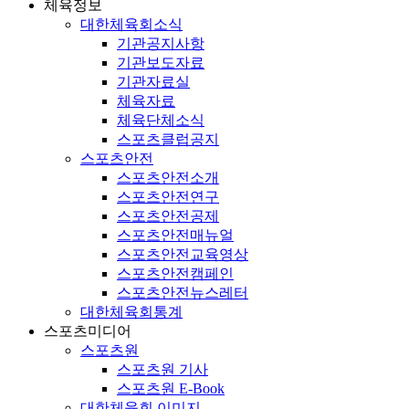
체육정보
대한체육회소식
기관공지사항
기관보도자료
기관자료실
체육자료
체육단체소식
스포츠클럽공지
스포츠안전
스포츠안전소개
스포츠안전연구
스포츠안전공제
스포츠안전매뉴얼
스포츠안전교육영상
스포츠안전캠페인
스포츠안전뉴스레터
대한체육회통계
스포츠미디어
스포츠원
스포츠원 기사
스포츠원 E-Book
대한체육회 이미지