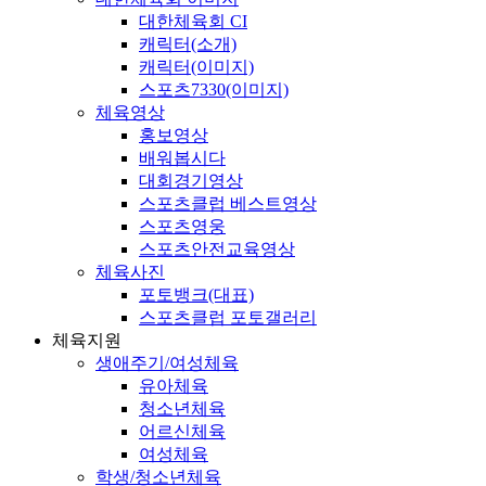
대한체육회 CI
캐릭터(소개)
캐릭터(이미지)
스포츠7330(이미지)
체육영상
홍보영상
배워봅시다
대회경기영상
스포츠클럽 베스트영상
스포츠영웅
스포츠안전교육영상
체육사진
포토뱅크(대표)
스포츠클럽 포토갤러리
체육지원
생애주기/여성체육
유아체육
청소년체육
어르신체육
여성체육
학생/청소년체육