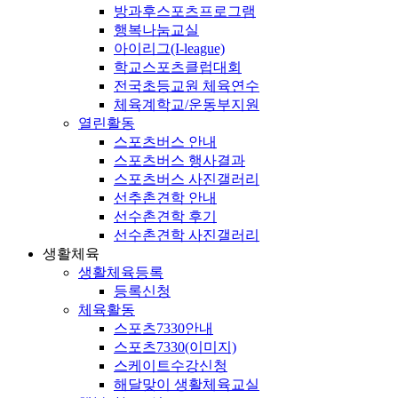
방과후스포츠프로그램
행복나눔교실
아이리그(I-league)
학교스포츠클럽대회
전국초등교원 체육연수
체육계학교/운동부지원
열린활동
스포츠버스 안내
스포츠버스 행사결과
스포츠버스 사진갤러리
선추촌견학 안내
선수촌견학 후기
선수촌견학 사진갤러리
생활체육
생활체육등록
등록신청
체육활동
스포츠7330안내
스포츠7330(이미지)
스케이트수강신청
해달맞이 생활체육교실