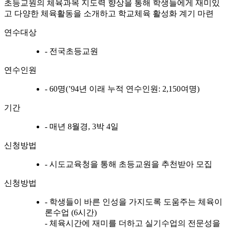
초등교원의 체육과목 지도력 향상을 통해 학생들에게 재미있
고 다양한 체육활동을 소개하고 학교체육 활성화 계기 마련
연수대상
- 전국초등교원
연수인원
- 60명(’94년 이래 누적 연수인원: 2,150여명)
기간
- 매년 8월경, 3박 4일
신청방법
- 시도교육청을 통해 초등교원을 추천받아 모집
신청방법
- 학생들이 바른 인성을 가지도록 도움주는 체육이
론수업 (6시간)
- 체육시간에 재미를 더하고 실기수업의 전문성을