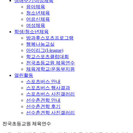
생애주기/여성체육
유아체육
청소년체육
어르신체육
여성체육
학생/청소년체육
방과후스포츠프로그램
행복나눔교실
아이리그(I-league)
학교스포츠클럽대회
전국초등교원 체육연수
체육계학교/운동부지원
열린활동
스포츠버스 안내
스포츠버스 행사결과
스포츠버스 사진갤러리
선수촌견학 안내
선수촌견학 후기
선수촌견학 사진갤러리
전국초등교원 체육연수