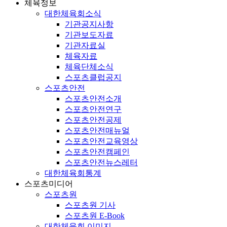
체육정보
대한체육회소식
기관공지사항
기관보도자료
기관자료실
체육자료
체육단체소식
스포츠클럽공지
스포츠안전
스포츠안전소개
스포츠안전연구
스포츠안전공제
스포츠안전매뉴얼
스포츠안전교육영상
스포츠안전캠페인
스포츠안전뉴스레터
대한체육회통계
스포츠미디어
스포츠원
스포츠원 기사
스포츠원 E-Book
대한체육회 이미지