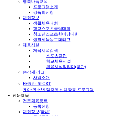
행복나눔교실
프로그램소개
강습회신청
대회정보
생활체육대회
학교스포츠클럽대회
청소년스포츠한마당대회
생활체육동호회리그
체육시설
체육시설검색
스포츠클럽
학교체육시설
체육시설알리미(공단)
승강제 리그
사업소개
FMS for SPORT
유아•유소년 맞춤형 신체활동 프로그램
전문체육
전문체육등록
등록신청
대회정보(국내)