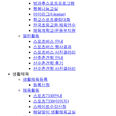
방과후스포츠프로그램
행복나눔교실
아이리그(I-league)
학교스포츠클럽대회
전국초등교원 체육연수
체육계학교/운동부지원
열린활동
스포츠버스 안내
스포츠버스 행사결과
스포츠버스 사진갤러리
선추촌견학 안내
선수촌견학 후기
선수촌견학 사진갤러리
생활체육
생활체육등록
등록신청
체육활동
스포츠7330안내
스포츠7330(이미지)
스케이트수강신청
해달맞이 생활체육교실