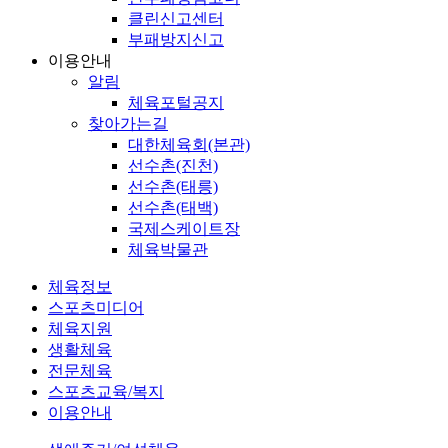
클린신고센터
부패방지신고
이용안내
알림
체육포털공지
찾아가는길
대한체육회(본관)
선수촌(진천)
선수촌(태릉)
선수촌(태백)
국제스케이트장
체육박물관
체육정보
스포츠미디어
체육지원
생활체육
전문체육
스포츠교육/복지
이용안내