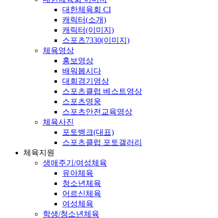
대한체육회 CI
캐릭터(소개)
캐릭터(이미지)
스포츠7330(이미지)
체육영상
홍보영상
배워봅시다
대회경기영상
스포츠클럽 베스트영상
스포츠영웅
스포츠안전교육영상
체육사진
포토뱅크(대표)
스포츠클럽 포토갤러리
체육지원
생애주기/여성체육
유아체육
청소년체육
어르신체육
여성체육
학생/청소년체육