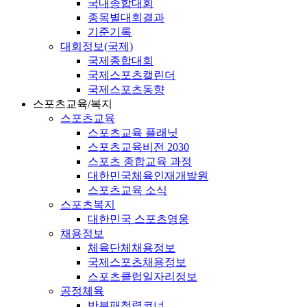
국내종합대회
종목별대회결과
기준기록
대회정보(국제)
국제종합대회
국제스포츠캘린더
국제스포츠동향
스포츠교육/복지
스포츠교육
스포츠교육 플래닛
스포츠교육비전 2030
스포츠 종합교육 과정
대한민국체육인재개발원
스포츠교육 소식
스포츠복지
대한민국 스포츠영웅
채용정보
체육단체채용정보
국제스포츠채용정보
스포츠클럽일자리정보
공정체육
반부패청렴코너