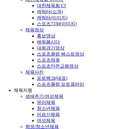
대한체육회 CI
캐릭터(소개)
캐릭터(이미지)
스포츠7330(이미지)
체육영상
홍보영상
배워봅시다
대회경기영상
스포츠클럽 베스트영상
스포츠영웅
스포츠안전교육영상
체육사진
포토뱅크(대표)
스포츠클럽 포토갤러리
체육지원
생애주기/여성체육
유아체육
청소년체육
어르신체육
여성체육
학생/청소년체육