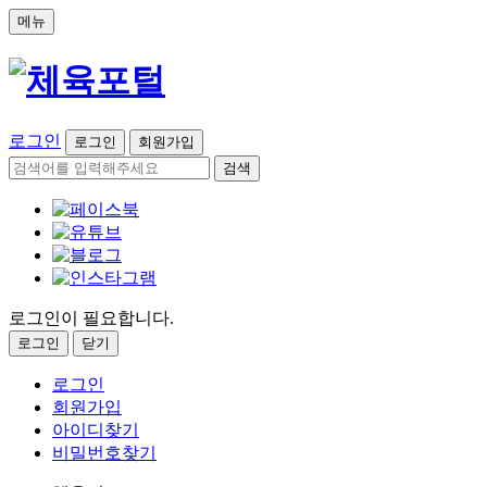
메뉴
로그인
로그인
회원가입
검색
로그인이 필요합니다.
로그인
닫기
로그인
회원가입
아이디찾기
비밀번호찾기