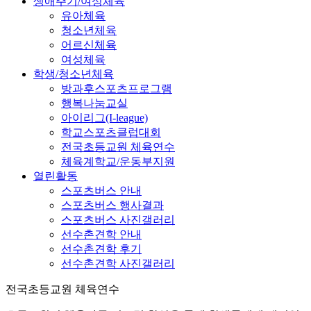
생애주기/여성체육
유아체육
청소년체육
어르신체육
여성체육
학생/청소년체육
방과후스포츠프로그램
행복나눔교실
아이리그(I-league)
학교스포츠클럽대회
전국초등교원 체육연수
체육계학교/운동부지원
열린활동
스포츠버스 안내
스포츠버스 행사결과
스포츠버스 사진갤러리
선수촌견학 안내
선수촌견학 후기
선수촌견학 사진갤러리
전국초등교원 체육연수