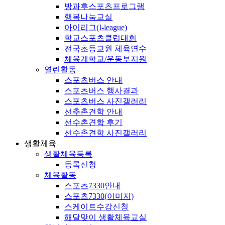
방과후스포츠프로그램
행복나눔교실
아이리그(I-league)
학교스포츠클럽대회
전국초등교원 체육연수
체육계학교/운동부지원
열린활동
스포츠버스 안내
스포츠버스 행사결과
스포츠버스 사진갤러리
선추촌견학 안내
선수촌견학 후기
선수촌견학 사진갤러리
생활체육
생활체육등록
등록신청
체육활동
스포츠7330안내
스포츠7330(이미지)
스케이트수강신청
해달맞이 생활체육교실