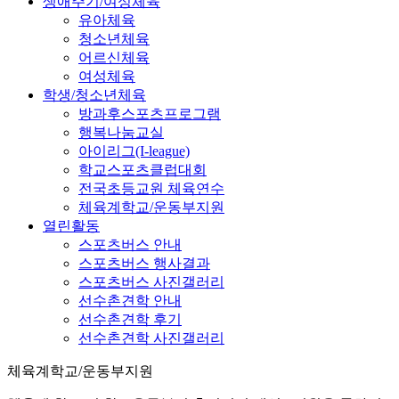
생애주기/여성체육
유아체육
청소년체육
어르신체육
여성체육
학생/청소년체육
방과후스포츠프로그램
행복나눔교실
아이리그(I-league)
학교스포츠클럽대회
전국초등교원 체육연수
체육계학교/운동부지원
열린활동
스포츠버스 안내
스포츠버스 행사결과
스포츠버스 사진갤러리
선수촌견학 안내
선수촌견학 후기
선수촌견학 사진갤러리
체육계학교/운동부지원