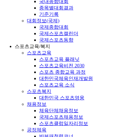
국내종합대회
종목별대회결과
기준기록
대회정보(국제)
국제종합대회
국제스포츠캘린더
국제스포츠동향
스포츠교육/복지
스포츠교육
스포츠교육 플래닛
스포츠교육비전 2030
스포츠 종합교육 과정
대한민국체육인재개발원
스포츠교육 소식
스포츠복지
대한민국 스포츠영웅
채용정보
체육단체채용정보
국제스포츠채용정보
스포츠클럽일자리정보
공정체육
반부패청렴코너