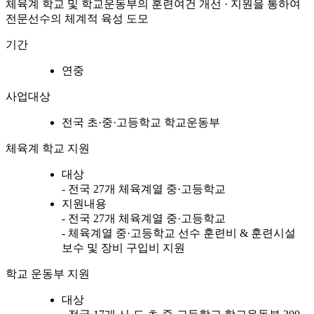
체육계 학교 및 학교운동부의 훈련여건 개선 · 지원을 통하여
전문선수의 체계적 육성 도모
기간
연중
사업대상
전국 초·중·고등학교 학교운동부
체육계 학교 지원
대상
- 전국 27개 체육계열 중·고등학교
지원내용
- 전국 27개 체육계열 중·고등학교
- 체육계열 중·고등학교 선수 훈련비 & 훈련시설
보수 및 장비 구입비 지원
학교 운동부 지원
대상