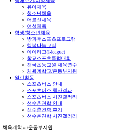
생애주기/여성체육
유아체육
청소년체육
어르신체육
여성체육
학생/청소년체육
방과후스포츠프로그램
행복나눔교실
아이리그(I-league)
학교스포츠클럽대회
전국초등교원 체육연수
체육계학교/운동부지원
열린활동
스포츠버스 안내
스포츠버스 행사결과
스포츠버스 사진갤러리
선수촌견학 안내
선수촌견학 후기
선수촌견학 사진갤러리
체육계학교/운동부지원