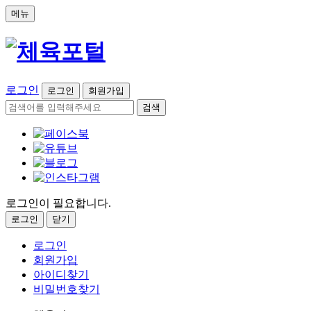
메뉴
로그인
로그인
회원가입
검색
로그인이 필요합니다.
로그인
닫기
로그인
회원가입
아이디찾기
비밀번호찾기