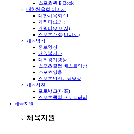
스포츠원 E-Book
대한체육회 이미지
대한체육회 CI
캐릭터(소개)
캐릭터(이미지)
스포츠7330(이미지)
체육영상
홍보영상
배워봅시다
대회경기영상
스포츠클럽 베스트영상
스포츠영웅
스포츠안전교육영상
체육사진
포토뱅크(대표)
스포츠클럽 포토갤러리
체육지원
체육지원