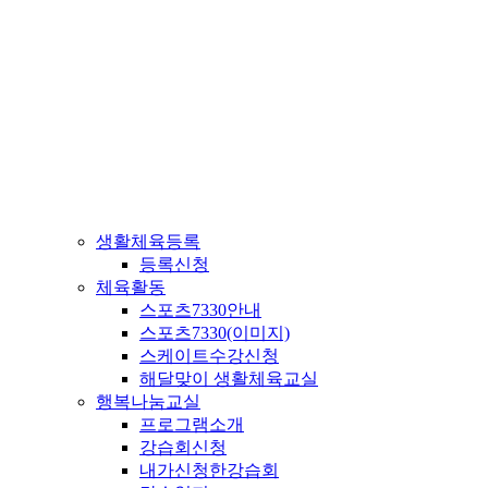
생활체육등록
등록신청
체육활동
스포츠7330안내
스포츠7330(이미지)
스케이트수강신청
해달맞이 생활체육교실
행복나눔교실
프로그램소개
강습회신청
내가신청한강습회