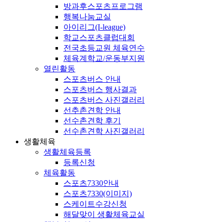
방과후스포츠프로그램
행복나눔교실
아이리그(I-league)
학교스포츠클럽대회
전국초등교원 체육연수
체육계학교/운동부지원
열린활동
스포츠버스 안내
스포츠버스 행사결과
스포츠버스 사진갤러리
선추촌견학 안내
선수촌견학 후기
선수촌견학 사진갤러리
생활체육
생활체육등록
등록신청
체육활동
스포츠7330안내
스포츠7330(이미지)
스케이트수강신청
해달맞이 생활체육교실