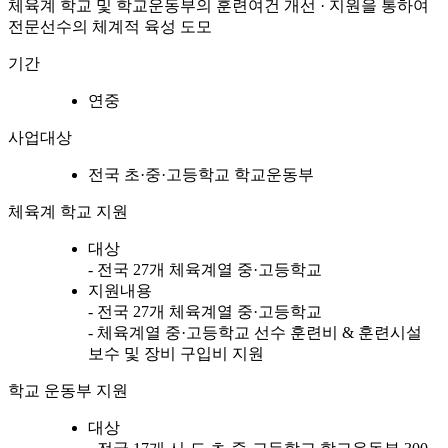
체육계 학교 및 학교운동부의 훈련여건 개선 · 지원을 통하여
전문선수의 체계적 육성 도모
기간
연중
사업대상
전국 초·중·고등학교 학교운동부
체육계 학교 지원
대상
- 전국 27개 체육계열 중·고등학교
지원내용
- 전국 27개 체육계열 중·고등학교
- 체육계열 중·고등학교 선수 훈련비 & 훈련시설
보수 및 장비 구입비 지원
학교 운동부 지원
대상