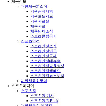
체육정보
대한체육회소식
기관공지사항
기관보도자료
기관자료실
체육자료
체육단체소식
스포츠클럽공지
스포츠안전
스포츠안전소개
스포츠안전연구
스포츠안전공제
스포츠안전매뉴얼
스포츠안전교육영상
스포츠안전캠페인
스포츠안전뉴스레터
대한체육회통계
스포츠미디어
스포츠원
스포츠원 기사
스포츠원 E-Book
대한체육회 이미지