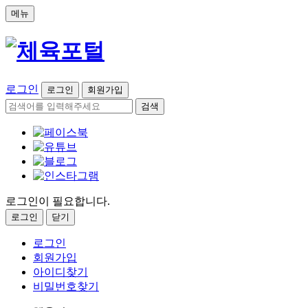
메뉴
로그인
로그인
회원가입
검색
로그인이 필요합니다.
로그인
닫기
로그인
회원가입
아이디찾기
비밀번호찾기