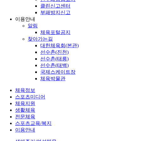
클린신고센터
부패방지신고
이용안내
알림
체육포털공지
찾아가는길
대한체육회(본관)
선수촌(진천)
선수촌(태릉)
선수촌(태백)
국제스케이트장
체육박물관
체육정보
스포츠미디어
체육지원
생활체육
전문체육
스포츠교육/복지
이용안내