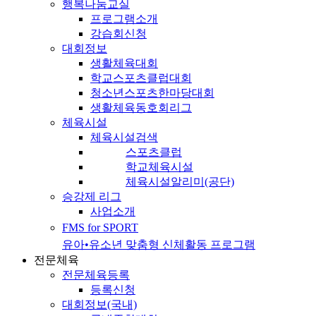
행복나눔교실
프로그램소개
강습회신청
대회정보
생활체육대회
학교스포츠클럽대회
청소년스포츠한마당대회
생활체육동호회리그
체육시설
체육시설검색
스포츠클럽
학교체육시설
체육시설알리미(공단)
승강제 리그
사업소개
FMS for SPORT
유아•유소년 맞춤형 신체활동 프로그램
전문체육
전문체육등록
등록신청
대회정보(국내)