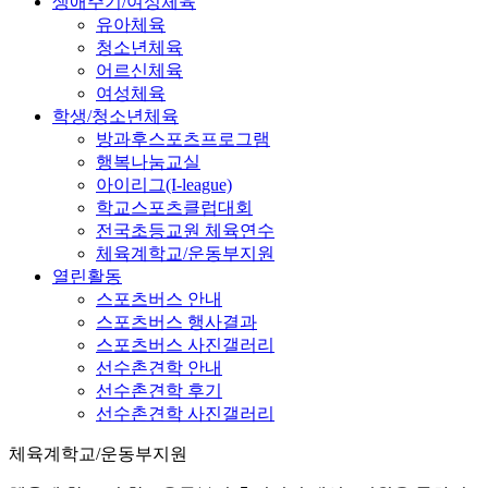
생애주기/여성체육
유아체육
청소년체육
어르신체육
여성체육
학생/청소년체육
방과후스포츠프로그램
행복나눔교실
아이리그(I-league)
학교스포츠클럽대회
전국초등교원 체육연수
체육계학교/운동부지원
열린활동
스포츠버스 안내
스포츠버스 행사결과
스포츠버스 사진갤러리
선수촌견학 안내
선수촌견학 후기
선수촌견학 사진갤러리
체육계학교/운동부지원