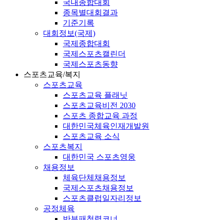
국내종합대회
종목별대회결과
기준기록
대회정보(국제)
국제종합대회
국제스포츠캘린더
국제스포츠동향
스포츠교육/복지
스포츠교육
스포츠교육 플래닛
스포츠교육비전 2030
스포츠 종합교육 과정
대한민국체육인재개발원
스포츠교육 소식
스포츠복지
대한민국 스포츠영웅
채용정보
체육단체채용정보
국제스포츠채용정보
스포츠클럽일자리정보
공정체육
반부패청렴코너