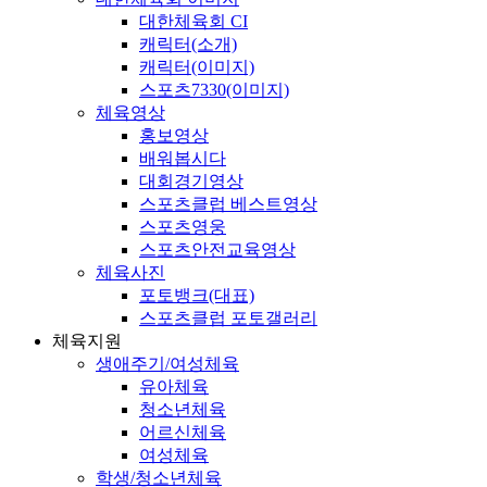
대한체육회 CI
캐릭터(소개)
캐릭터(이미지)
스포츠7330(이미지)
체육영상
홍보영상
배워봅시다
대회경기영상
스포츠클럽 베스트영상
스포츠영웅
스포츠안전교육영상
체육사진
포토뱅크(대표)
스포츠클럽 포토갤러리
체육지원
생애주기/여성체육
유아체육
청소년체육
어르신체육
여성체육
학생/청소년체육