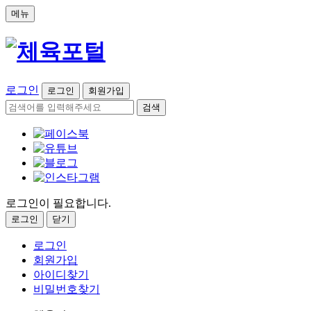
메뉴
로그인
로그인
회원가입
검색
로그인이 필요합니다.
로그인
닫기
로그인
회원가입
아이디찾기
비밀번호찾기