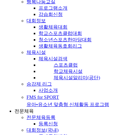
행복나눔교실
프로그램소개
강습회신청
대회정보
생활체육대회
학교스포츠클럽대회
청소년스포츠한마당대회
생활체육동호회리그
체육시설
체육시설검색
스포츠클럽
학교체육시설
체육시설알리미(공단)
승강제 리그
사업소개
FMS for SPORT
유아•유소년 맞춤형 신체활동 프로그램
전문체육
전문체육등록
등록신청
대회정보(국내)