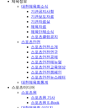
체육정보
대한체육회소식
기관공지사항
기관보도자료
기관자료실
체육자료
체육단체소식
스포츠클럽공지
스포츠안전
스포츠안전소개
스포츠안전연구
스포츠안전공제
스포츠안전매뉴얼
스포츠안전교육영상
스포츠안전캠페인
스포츠안전뉴스레터
대한체육회통계
스포츠미디어
스포츠원
스포츠원 기사
스포츠원 E-Book
대한체육회 이미지