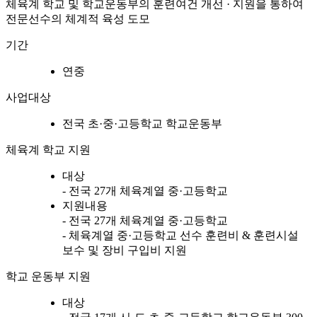
체육계 학교 및 학교운동부의 훈련여건 개선 · 지원을 통하여
전문선수의 체계적 육성 도모
기간
연중
사업대상
전국 초·중·고등학교 학교운동부
체육계 학교 지원
대상
- 전국 27개 체육계열 중·고등학교
지원내용
- 전국 27개 체육계열 중·고등학교
- 체육계열 중·고등학교 선수 훈련비 & 훈련시설
보수 및 장비 구입비 지원
학교 운동부 지원
대상