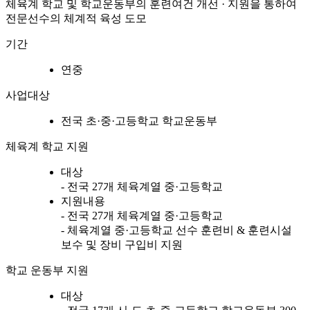
체육계 학교 및 학교운동부의 훈련여건 개선 · 지원을 통하여
전문선수의 체계적 육성 도모
기간
연중
사업대상
전국 초·중·고등학교 학교운동부
체육계 학교 지원
대상
- 전국 27개 체육계열 중·고등학교
지원내용
- 전국 27개 체육계열 중·고등학교
- 체육계열 중·고등학교 선수 훈련비 & 훈련시설
보수 및 장비 구입비 지원
학교 운동부 지원
대상