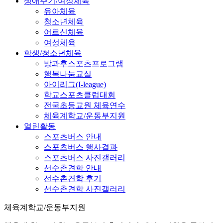
생애주기/여성체육
유아체육
청소년체육
어르신체육
여성체육
학생/청소년체육
방과후스포츠프로그램
행복나눔교실
아이리그(I-league)
학교스포츠클럽대회
전국초등교원 체육연수
체육계학교/운동부지원
열린활동
스포츠버스 안내
스포츠버스 행사결과
스포츠버스 사진갤러리
선수촌견학 안내
선수촌견학 후기
선수촌견학 사진갤러리
체육계학교/운동부지원