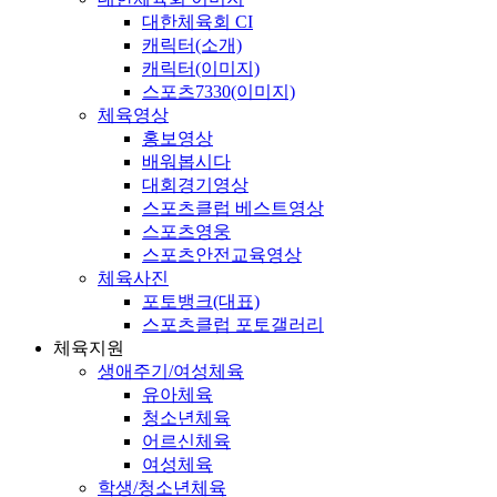
대한체육회 CI
캐릭터(소개)
캐릭터(이미지)
스포츠7330(이미지)
체육영상
홍보영상
배워봅시다
대회경기영상
스포츠클럽 베스트영상
스포츠영웅
스포츠안전교육영상
체육사진
포토뱅크(대표)
스포츠클럽 포토갤러리
체육지원
생애주기/여성체육
유아체육
청소년체육
어르신체육
여성체육
학생/청소년체육