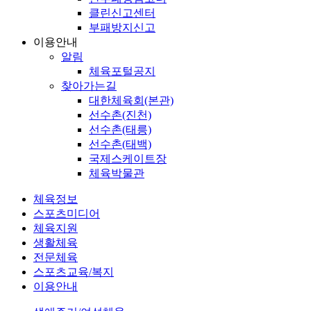
클린신고센터
부패방지신고
이용안내
알림
체육포털공지
찾아가는길
대한체육회(본관)
선수촌(진천)
선수촌(태릉)
선수촌(태백)
국제스케이트장
체육박물관
체육정보
스포츠미디어
체육지원
생활체육
전문체육
스포츠교육/복지
이용안내