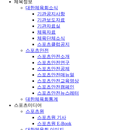
체육정보
대한체육회소식
기관공지사항
기관보도자료
기관자료실
체육자료
체육단체소식
스포츠클럽공지
스포츠안전
스포츠안전소개
스포츠안전연구
스포츠안전공제
스포츠안전매뉴얼
스포츠안전교육영상
스포츠안전캠페인
스포츠안전뉴스레터
대한체육회통계
스포츠미디어
스포츠원
스포츠원 기사
스포츠원 E-Book
대한체육회 이미지