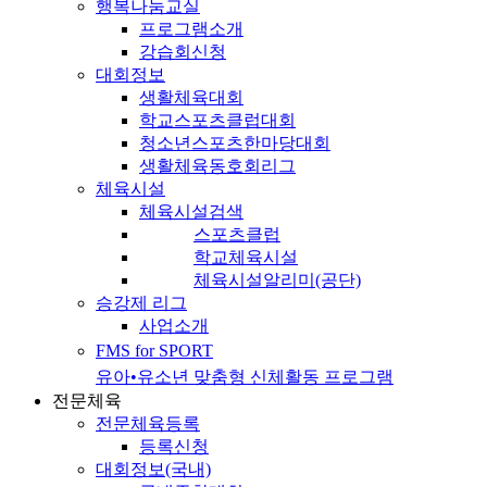
행복나눔교실
프로그램소개
강습회신청
대회정보
생활체육대회
학교스포츠클럽대회
청소년스포츠한마당대회
생활체육동호회리그
체육시설
체육시설검색
스포츠클럽
학교체육시설
체육시설알리미(공단)
승강제 리그
사업소개
FMS for SPORT
유아•유소년 맞춤형 신체활동 프로그램
전문체육
전문체육등록
등록신청
대회정보(국내)