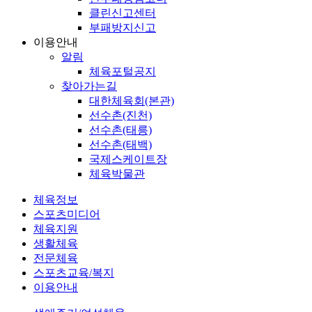
클린신고센터
부패방지신고
이용안내
알림
체육포털공지
찾아가는길
대한체육회(본관)
선수촌(진천)
선수촌(태릉)
선수촌(태백)
국제스케이트장
체육박물관
체육정보
스포츠미디어
체육지원
생활체육
전문체육
스포츠교육/복지
이용안내