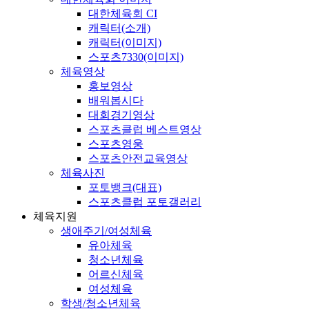
대한체육회 CI
캐릭터(소개)
캐릭터(이미지)
스포츠7330(이미지)
체육영상
홍보영상
배워봅시다
대회경기영상
스포츠클럽 베스트영상
스포츠영웅
스포츠안전교육영상
체육사진
포토뱅크(대표)
스포츠클럽 포토갤러리
체육지원
생애주기/여성체육
유아체육
청소년체육
어르신체육
여성체육
학생/청소년체육