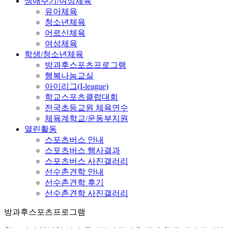
생애주기/여성체육
유아체육
청소년체육
어르신체육
여성체육
학생/청소년체육
방과후스포츠프로그램
행복나눔교실
아이리그(I-league)
학교스포츠클럽대회
전국초등교원 체육연수
체육계학교/운동부지원
열린활동
스포츠버스 안내
스포츠버스 행사결과
스포츠버스 사진갤러리
선수촌견학 안내
선수촌견학 후기
선수촌견학 사진갤러리
방과후스포츠프로그램