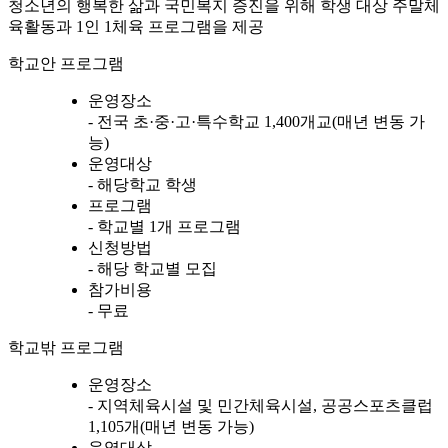
청소년의 행복한 삶과 국민복지 증진을 위해 학생 대상 주말체
육활동과 1인 1체육 프로그램을 제공
학교안 프로그램
운영장소
- 전국 초·중·고·특수학교 1,400개교(매년 변동 가
능)
운영대상
- 해당학교 학생
프로그램
- 학교별 1개 프로그램
신청방법
- 해당 학교별 모집
참가비용
- 무료
학교밖 프로그램
운영장소
- 지역체육시설 및 민간체육시설, 공공스포츠클럽
1,105개(매년 변동 가능)
운영대상