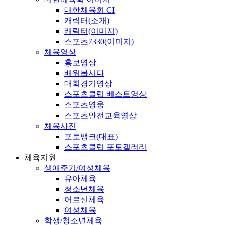
대한체육회 CI
캐릭터(소개)
캐릭터(이미지)
스포츠7330(이미지)
체육영상
홍보영상
배워봅시다
대회경기영상
스포츠클럽 베스트영상
스포츠영웅
스포츠안전교육영상
체육사진
포토뱅크(대표)
스포츠클럽 포토갤러리
체육지원
생애주기/여성체육
유아체육
청소년체육
어르신체육
여성체육
학생/청소년체육