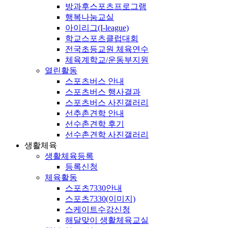
방과후스포츠프로그램
행복나눔교실
아이리그(I-league)
학교스포츠클럽대회
전국초등교원 체육연수
체육계학교/운동부지원
열린활동
스포츠버스 안내
스포츠버스 행사결과
스포츠버스 사진갤러리
선추촌견학 안내
선수촌견학 후기
선수촌견학 사진갤러리
생활체육
생활체육등록
등록신청
체육활동
스포츠7330안내
스포츠7330(이미지)
스케이트수강신청
해달맞이 생활체육교실