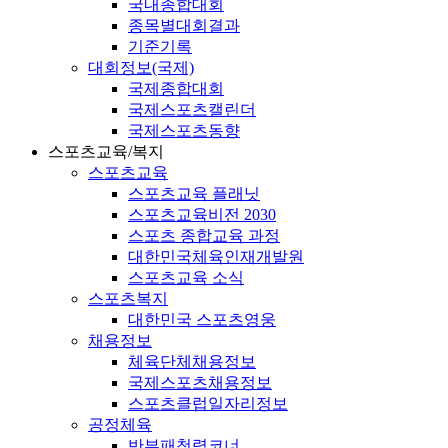
국내종합대회
종목별대회결과
기준기록
대회정보(국제)
국제종합대회
국제스포츠캘린더
국제스포츠동향
스포츠교육/복지
스포츠교육
스포츠교육 플래닛
스포츠교육비전 2030
스포츠 종합교육 과정
대한민국체육인재개발원
스포츠교육 소식
스포츠복지
대한민국 스포츠영웅
채용정보
체육단체채용정보
국제스포츠채용정보
스포츠클럽일자리정보
공정체육
반부패청렴코너