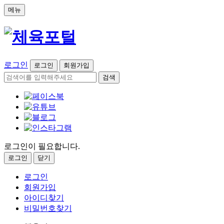
메뉴
로그인
로그인
회원가입
검색
로그인이 필요합니다.
로그인
닫기
로그인
회원가입
아이디찾기
비밀번호찾기