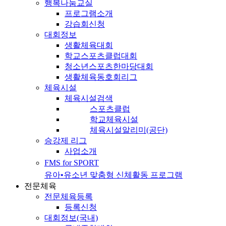
행복나눔교실
프로그램소개
강습회신청
대회정보
생활체육대회
학교스포츠클럽대회
청소년스포츠한마당대회
생활체육동호회리그
체육시설
체육시설검색
스포츠클럽
학교체육시설
체육시설알리미(공단)
승강제 리그
사업소개
FMS for SPORT
유아•유소년 맞춤형 신체활동 프로그램
전문체육
전문체육등록
등록신청
대회정보(국내)