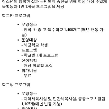
청소년의 행복한 삶과 국민복지 증진을 위해 학생 대상 주말체
육활동과 1인 1체육 프로그램을 제공
학교안 프로그램
운영장소
- 전국 초·중·고·특수학교 1,400개교(매년 변동 가
능)
운영대상
- 해당학교 학생
프로그램
- 학교별 1개 프로그램
신청방법
- 해당 학교별 모집
참가비용
- 무료
학교밖 프로그램
운영장소
- 지역체육시설 및 민간체육시설, 공공스포츠클럽
1,105개(매년 변동 가능)
운영대상