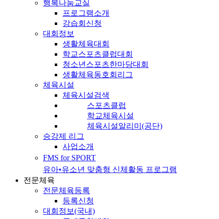
행복나눔교실
프로그램소개
강습회신청
대회정보
생활체육대회
학교스포츠클럽대회
청소년스포츠한마당대회
생활체육동호회리그
체육시설
체육시설검색
스포츠클럽
학교체육시설
체육시설알리미(공단)
승강제 리그
사업소개
FMS for SPORT
유아•유소년 맞춤형 신체활동 프로그램
전문체육
전문체육등록
등록신청
대회정보(국내)