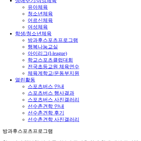
생애주기/여성체육
유아체육
청소년체육
어르신체육
여성체육
학생/청소년체육
방과후스포츠프로그램
행복나눔교실
아이리그(I-league)
학교스포츠클럽대회
전국초등교원 체육연수
체육계학교/운동부지원
열린활동
스포츠버스 안내
스포츠버스 행사결과
스포츠버스 사진갤러리
선수촌견학 안내
선수촌견학 후기
선수촌견학 사진갤러리
방과후스포츠프로그램