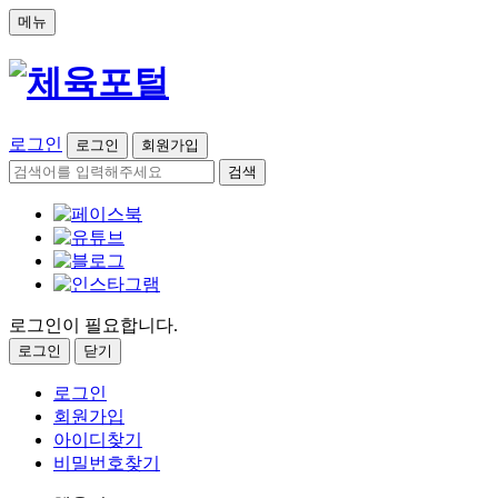
메뉴
로그인
로그인
회원가입
검색
로그인이 필요합니다.
로그인
닫기
로그인
회원가입
아이디찾기
비밀번호찾기