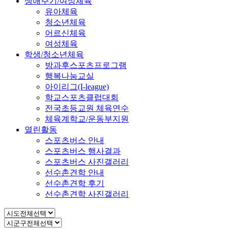
생애주기/여성체육
유아체육
청소년체육
어르신체육
여성체육
학생/청소년체육
방과후스포츠프로그램
행복나눔교실
아이리그(I-league)
학교스포츠클럽대회
전국초등교원 체육연수
체육계학교/운동부지원
열린활동
스포츠버스 안내
스포츠버스 행사결과
스포츠버스 사진갤러리
선수촌견학 안내
선수촌견학 후기
선수촌견학 사진갤러리