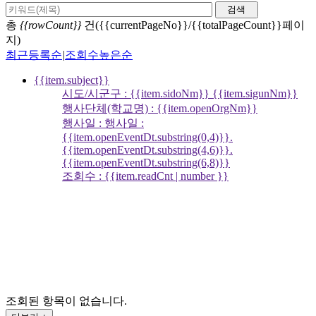
검색
총
{{rowCount}}
건({{currentPageNo}}/{{totalPageCount}}페이
지)
최근등록순
|
조회수높은순
{{item.subject}}
시도/시군구 : {{item.sidoNm}} {{item.sigunNm}}
행사단체(학교명) : {{item.openOrgNm}}
행사일 : 행사일 :
{{item.openEventDt.substring(0,4)}}.
{{item.openEventDt.substring(4,6)}}.
{{item.openEventDt.substring(6,8)}}
조회수 : {{item.readCnt | number }}
조회된 항목이 없습니다.