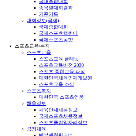
국내종합대회
종목별대회결과
기준기록
대회정보(국제)
국제종합대회
국제스포츠캘린더
국제스포츠동향
스포츠교육/복지
스포츠교육
스포츠교육 플래닛
스포츠교육비전 2030
스포츠 종합교육 과정
대한민국체육인재개발원
스포츠교육 소식
스포츠복지
대한민국 스포츠영웅
채용정보
체육단체채용정보
국제스포츠채용정보
스포츠클럽일자리정보
공정체육
반부패청렴코너