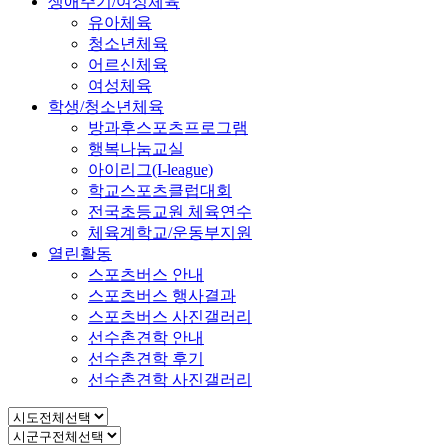
생애주기/여성체육
유아체육
청소년체육
어르신체육
여성체육
학생/청소년체육
방과후스포츠프로그램
행복나눔교실
아이리그(I-league)
학교스포츠클럽대회
전국초등교원 체육연수
체육계학교/운동부지원
열린활동
스포츠버스 안내
스포츠버스 행사결과
스포츠버스 사진갤러리
선수촌견학 안내
선수촌견학 후기
선수촌견학 사진갤러리