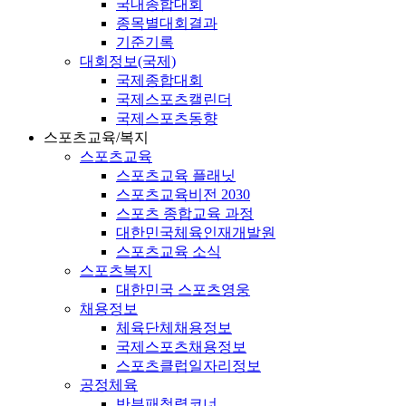
국내종합대회
종목별대회결과
기준기록
대회정보(국제)
국제종합대회
국제스포츠캘린더
국제스포츠동향
스포츠교육/복지
스포츠교육
스포츠교육 플래닛
스포츠교육비전 2030
스포츠 종합교육 과정
대한민국체육인재개발원
스포츠교육 소식
스포츠복지
대한민국 스포츠영웅
채용정보
체육단체채용정보
국제스포츠채용정보
스포츠클럽일자리정보
공정체육
반부패청렴코너