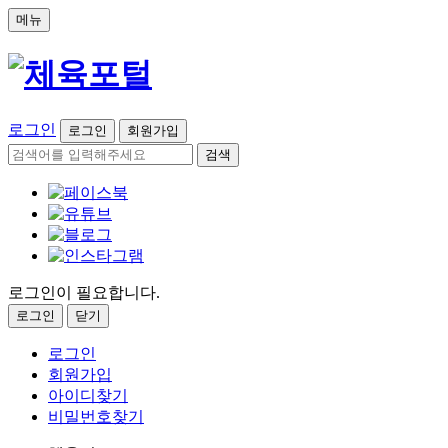
메뉴
로그인
로그인
회원가입
검색
로그인이 필요합니다.
로그인
닫기
로그인
회원가입
아이디찾기
비밀번호찾기