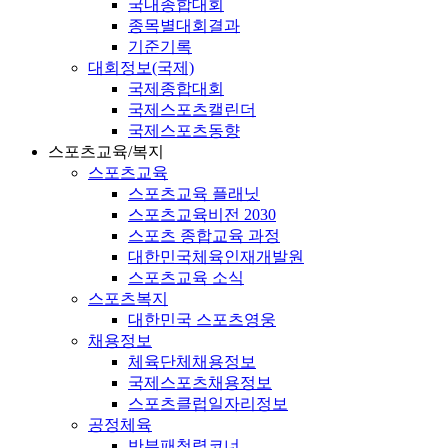
국내종합대회
종목별대회결과
기준기록
대회정보(국제)
국제종합대회
국제스포츠캘린더
국제스포츠동향
스포츠교육/복지
스포츠교육
스포츠교육 플래닛
스포츠교육비전 2030
스포츠 종합교육 과정
대한민국체육인재개발원
스포츠교육 소식
스포츠복지
대한민국 스포츠영웅
채용정보
체육단체채용정보
국제스포츠채용정보
스포츠클럽일자리정보
공정체육
반부패청렴코너