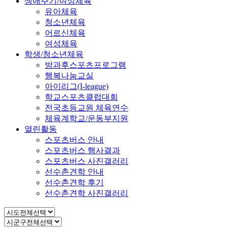
생애주기/여성체육
유아체육
청소년체육
어르신체육
여성체육
학생/청소년체육
방과후스포츠프로그램
행복나눔교실
아이리그(I-league)
학교스포츠클럽대회
전국초등교원 체육연수
체육계학교/운동부지원
열린활동
스포츠버스 안내
스포츠버스 행사결과
스포츠버스 사진갤러리
선수촌견학 안내
선수촌견학 후기
선수촌견학 사진갤러리