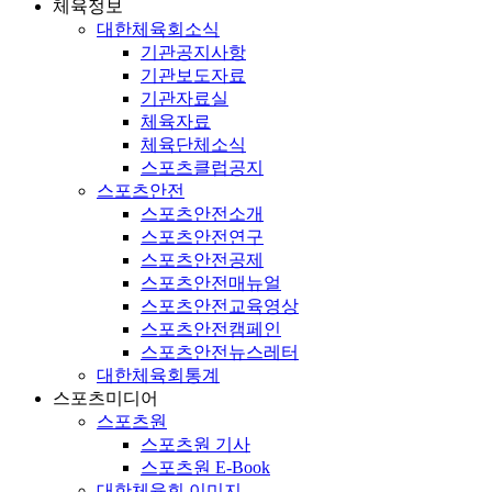
체육정보
대한체육회소식
기관공지사항
기관보도자료
기관자료실
체육자료
체육단체소식
스포츠클럽공지
스포츠안전
스포츠안전소개
스포츠안전연구
스포츠안전공제
스포츠안전매뉴얼
스포츠안전교육영상
스포츠안전캠페인
스포츠안전뉴스레터
대한체육회통계
스포츠미디어
스포츠원
스포츠원 기사
스포츠원 E-Book
대한체육회 이미지