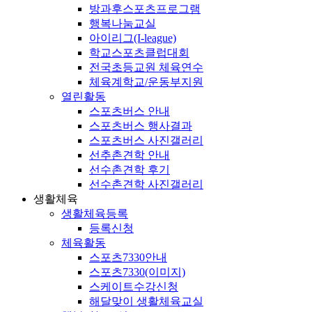
방과후스포츠프로그램
행복나눔교실
아이리그(I-league)
학교스포츠클럽대회
전국초등교원 체육연수
체육계학교/운동부지원
열린활동
스포츠버스 안내
스포츠버스 행사결과
스포츠버스 사진갤러리
선추촌견학 안내
선수촌견학 후기
선수촌견학 사진갤러리
생활체육
생활체육등록
등록신청
체육활동
스포츠7330안내
스포츠7330(이미지)
스케이트수강신청
해달맞이 생활체육교실