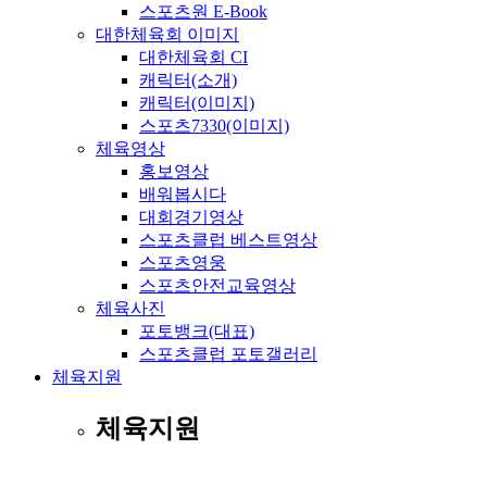
스포츠원 E-Book
대한체육회 이미지
대한체육회 CI
캐릭터(소개)
캐릭터(이미지)
스포츠7330(이미지)
체육영상
홍보영상
배워봅시다
대회경기영상
스포츠클럽 베스트영상
스포츠영웅
스포츠안전교육영상
체육사진
포토뱅크(대표)
스포츠클럽 포토갤러리
체육지원
체육지원