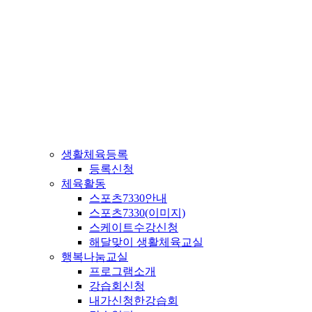
생활체육등록
등록신청
체육활동
스포츠7330안내
스포츠7330(이미지)
스케이트수강신청
해달맞이 생활체육교실
행복나눔교실
프로그램소개
강습회신청
내가신청한강습회