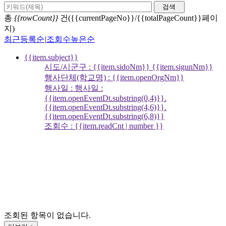
검색
총
{{rowCount}}
건({{currentPageNo}}/{{totalPageCount}}페이
지)
최근등록순
|
조회수높은순
{{item.subject}}
시도/시군구 : {{item.sidoNm}} {{item.sigunNm}}
행사단체(학교명) : {{item.openOrgNm}}
행사일 : 행사일 :
{{item.openEventDt.substring(0,4)}}.
{{item.openEventDt.substring(4,6)}}.
{{item.openEventDt.substring(6,8)}}
조회수 : {{item.readCnt | number }}
조회된 항목이 없습니다.