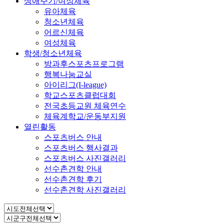
생애주기/여성체육
유아체육
청소년체육
어르신체육
여성체육
학생/청소년체육
방과후스포츠프로그램
행복나눔교실
아이리그(I-league)
학교스포츠클럽대회
전국초등교원 체육연수
체육계학교/운동부지원
열린활동
스포츠버스 안내
스포츠버스 행사결과
스포츠버스 사진갤러리
선수촌견학 안내
선수촌견학 후기
선수촌견학 사진갤러리