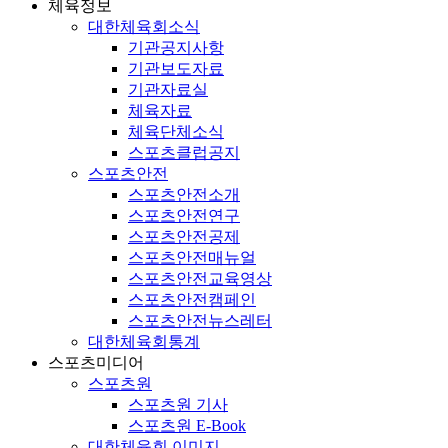
체육정보
대한체육회소식
기관공지사항
기관보도자료
기관자료실
체육자료
체육단체소식
스포츠클럽공지
스포츠안전
스포츠안전소개
스포츠안전연구
스포츠안전공제
스포츠안전매뉴얼
스포츠안전교육영상
스포츠안전캠페인
스포츠안전뉴스레터
대한체육회통계
스포츠미디어
스포츠원
스포츠원 기사
스포츠원 E-Book
대한체육회 이미지