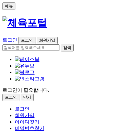
메뉴
로그인
로그인
회원가입
검색
로그인이 필요합니다.
로그인
닫기
로그인
회원가입
아이디찾기
비밀번호찾기