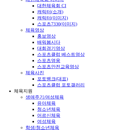
대한체육회 CI
캐릭터(소개)
캐릭터(이미지)
스포츠7330(이미지)
체육영상
홍보영상
배워봅시다
대회경기영상
스포츠클럽 베스트영상
스포츠영웅
스포츠안전교육영상
체육사진
포토뱅크(대표)
스포츠클럽 포토갤러리
체육지원
생애주기/여성체육
유아체육
청소년체육
어르신체육
여성체육
학생/청소년체육