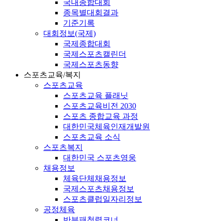
국내종합대회
종목별대회결과
기준기록
대회정보(국제)
국제종합대회
국제스포츠캘린더
국제스포츠동향
스포츠교육/복지
스포츠교육
스포츠교육 플래닛
스포츠교육비전 2030
스포츠 종합교육 과정
대한민국체육인재개발원
스포츠교육 소식
스포츠복지
대한민국 스포츠영웅
채용정보
체육단체채용정보
국제스포츠채용정보
스포츠클럽일자리정보
공정체육
반부패청렴코너