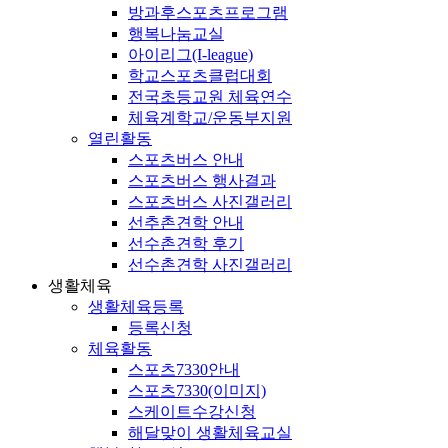
방과후스포츠프로그램
행복나눔교실
아이리그(I-league)
학교스포츠클럽대회
전국초등교원 체육연수
체육계학교/운동부지원
열린활동
스포츠버스 안내
스포츠버스 행사결과
스포츠버스 사진갤러리
선추촌견학 안내
선수촌견학 후기
선수촌견학 사진갤러리
생활체육
생활체육등록
등록신청
체육활동
스포츠7330안내
스포츠7330(이미지)
스케이트수강신청
해달맞이 생활체육교실