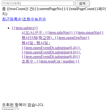
검색
총
{{rowCount}}
건({{currentPageNo}}/{{totalPageCount}}페이
지)
최근등록순
|
조회수높은순
{{item.subject}}
시도/시군구 : {{item.sidoNm}} {{item.sigunNm}}
행사단체(학교명) : {{item.openOrgNm}}
행사일 : 행사일 :
{{item.openEventDt.substring(0,4)}}.
{{item.openEventDt.substring(4,6)}}.
{{item.openEventDt.substring(6,8)}}
조회수 : {{item.readCnt | number }}
조회된 항목이 없습니다.