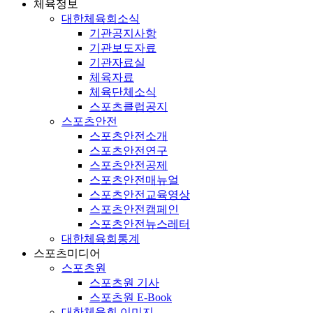
체육정보
대한체육회소식
기관공지사항
기관보도자료
기관자료실
체육자료
체육단체소식
스포츠클럽공지
스포츠안전
스포츠안전소개
스포츠안전연구
스포츠안전공제
스포츠안전매뉴얼
스포츠안전교육영상
스포츠안전캠페인
스포츠안전뉴스레터
대한체육회통계
스포츠미디어
스포츠원
스포츠원 기사
스포츠원 E-Book
대한체육회 이미지