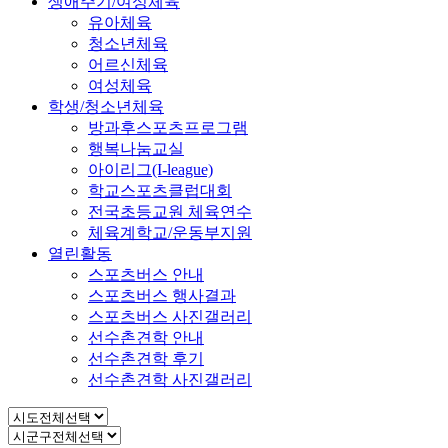
생애주기/여성체육
유아체육
청소년체육
어르신체육
여성체육
학생/청소년체육
방과후스포츠프로그램
행복나눔교실
아이리그(I-league)
학교스포츠클럽대회
전국초등교원 체육연수
체육계학교/운동부지원
열린활동
스포츠버스 안내
스포츠버스 행사결과
스포츠버스 사진갤러리
선수촌견학 안내
선수촌견학 후기
선수촌견학 사진갤러리