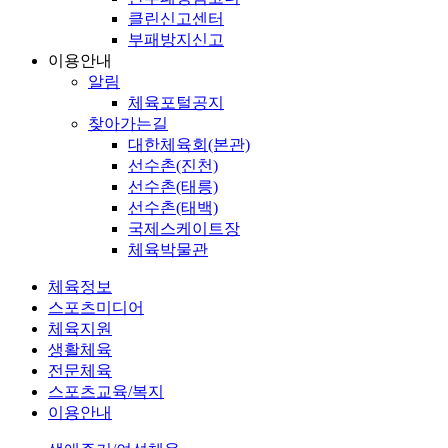
클린신고센터
부패방지신고
이용안내
알림
체육포털공지
찾아가는길
대한체육회(본관)
선수촌(진천)
선수촌(태릉)
선수촌(태백)
국제스케이트장
체육박물관
체육정보
스포츠미디어
체육지원
생활체육
전문체육
스포츠교육/복지
이용안내