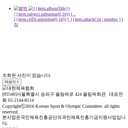
{{item.subject.substring(0,10)}}...
{{item.crtDt.substring(0,10)}}
{{item.attachCnt | number }}
장
조회된 사진이 없습니다.
더보기 +
[05540]서울특별시 송파구 올림픽로 424 올림픽회관 대표전
화 02-2144-8114
Copyrightⓒ2016 Korean Sport & Olympic Committee. all rights
reserved.
본사업은국민체육진흥공단의국민체육진흥기금지원사업입니
다.