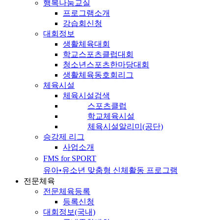
행복나눔교실
프로그램소개
강습회신청
대회정보
생활체육대회
학교스포츠클럽대회
청소년스포츠한마당대회
생활체육동호회리그
체육시설
체육시설검색
스포츠클럽
학교체육시설
체육시설알리미(공단)
승강제 리그
사업소개
FMS for SPORT
유아•유소년 맞춤형 신체활동 프로그램
전문체육
전문체육등록
등록신청
대회정보(국내)