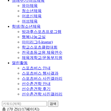
생애주기/여성체육
유아체육
청소년체육
어르신체육
여성체육
학생/청소년체육
방과후스포츠프로그램
행복나눔교실
아이리그(I-league)
학교스포츠클럽대회
전국초등교원 체육연수
체육계학교/운동부지원
열린활동
스포츠버스 안내
스포츠버스 행사결과
스포츠버스 사진갤러리
선수촌견학 안내
선수촌견학 후기
선수촌견학 사진갤러리
검색
총
170
건(1/17페이지)