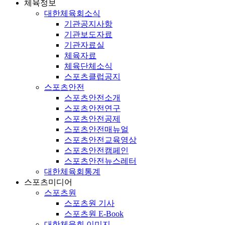
체육정보
대한체육회소식
기관공지사항
기관보도자료
기관자료실
체육자료
체육단체소식
스포츠클럽공지
스포츠안전
스포츠안전소개
스포츠안전연구
스포츠안전공제
스포츠안전매뉴얼
스포츠안전교육영상
스포츠안전캠페인
스포츠안전뉴스레터
대한체육회통계
스포츠미디어
스포츠원
스포츠원 기사
스포츠원 E-Book
대한체육회 이미지