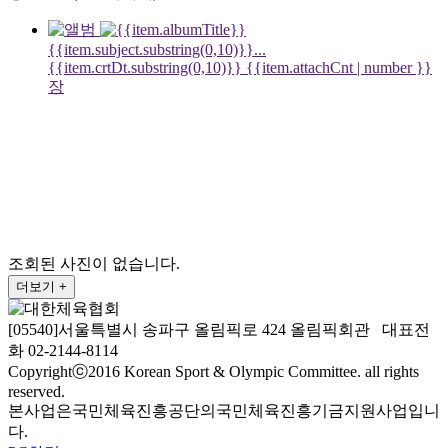
{{item.subject.substring(0,10)}}...
{{item.crtDt.substring(0,10)}}
{{item.attachCnt | number }}
장
조회된 사진이 없습니다.
더보기 +
[05540]서울특별시 송파구 올림픽로 424 올림픽회관 대표전
화 02-2144-8114
Copyrightⓒ2016 Korean Sport & Olympic Committee. all rights
reserved.
본사업은국민체육진흥공단의국민체육진흥기금지원사업입니
다.