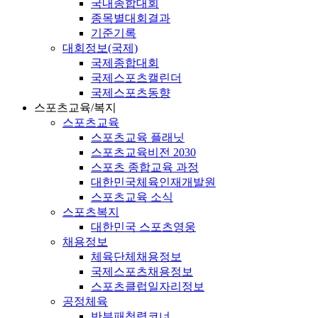
국내종합대회
종목별대회결과
기준기록
대회정보(국제)
국제종합대회
국제스포츠캘린더
국제스포츠동향
스포츠교육/복지
스포츠교육
스포츠교육 플래닛
스포츠교육비전 2030
스포츠 종합교육 과정
대한민국체육인재개발원
스포츠교육 소식
스포츠복지
대한민국 스포츠영웅
채용정보
체육단체채용정보
국제스포츠채용정보
스포츠클럽일자리정보
공정체육
반부패청렴코너