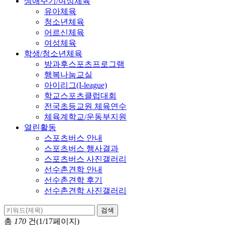
생애주기/여성체육
유아체육
청소년체육
어르신체육
여성체육
학생/청소년체육
방과후스포츠프로그램
행복나눔교실
아이리그(I-league)
학교스포츠클럽대회
전국초등교원 체육연수
체육계학교/운동부지원
열린활동
스포츠버스 안내
스포츠버스 행사결과
스포츠버스 사진갤러리
선수촌견학 안내
선수촌견학 후기
선수촌견학 사진갤러리
검색
총
170
건(1/17페이지)