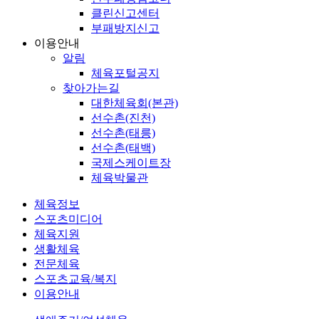
클린신고센터
부패방지신고
이용안내
알림
체육포털공지
찾아가는길
대한체육회(본관)
선수촌(진천)
선수촌(태릉)
선수촌(태백)
국제스케이트장
체육박물관
체육정보
스포츠미디어
체육지원
생활체육
전문체육
스포츠교육/복지
이용안내