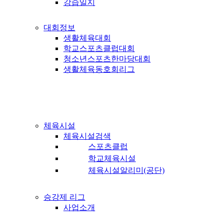
강습일지
대회정보
생활체육대회
학교스포츠클럽대회
청소년스포츠한마당대회
생활체육동호회리그
체육시설
체육시설검색
스포츠클럽
학교체육시설
체육시설알리미(공단)
승강제 리그
사업소개