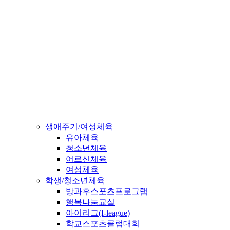
생애주기/여성체육
유아체육
청소년체육
어르신체육
여성체육
학생/청소년체육
방과후스포츠프로그램
행복나눔교실
아이리그(I-league)
학교스포츠클럽대회