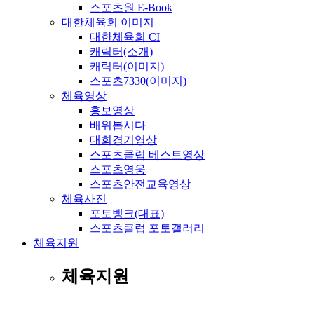
스포츠원 E-Book
대한체육회 이미지
대한체육회 CI
캐릭터(소개)
캐릭터(이미지)
스포츠7330(이미지)
체육영상
홍보영상
배워봅시다
대회경기영상
스포츠클럽 베스트영상
스포츠영웅
스포츠안전교육영상
체육사진
포토뱅크(대표)
스포츠클럽 포토갤러리
체육지원
체육지원