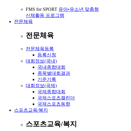
FMS for SPORT
유아•유소년 맞춤형
신체활동 프로그램
전문체육
전문체육
전문체육등록
등록신청
대회정보(국내)
국내종합대회
종목별대회결과
기준기록
대회정보(국제)
국제종합대회
국제스포츠캘린더
국제스포츠동향
스포츠교육/복지
스포츠교육/복지