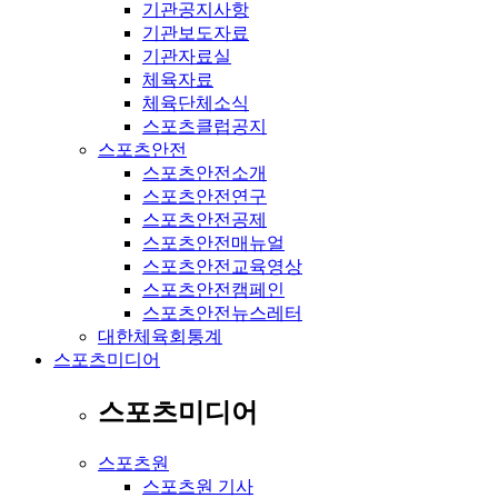
기관공지사항
기관보도자료
기관자료실
체육자료
체육단체소식
스포츠클럽공지
스포츠안전
스포츠안전소개
스포츠안전연구
스포츠안전공제
스포츠안전매뉴얼
스포츠안전교육영상
스포츠안전캠페인
스포츠안전뉴스레터
대한체육회통계
스포츠미디어
스포츠미디어
스포츠원
스포츠원 기사