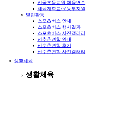
전국초등교원 체육연수
체육계학교/운동부지원
열린활동
스포츠버스 안내
스포츠버스 행사결과
스포츠버스 사진갤러리
선추촌견학 안내
선수촌견학 후기
선수촌견학 사진갤러리
생활체육
생활체육