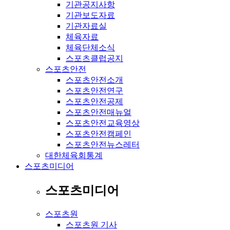
기관공지사항
기관보도자료
기관자료실
체육자료
체육단체소식
스포츠클럽공지
스포츠안전
스포츠안전소개
스포츠안전연구
스포츠안전공제
스포츠안전매뉴얼
스포츠안전교육영상
스포츠안전캠페인
스포츠안전뉴스레터
대한체육회통계
스포츠미디어
스포츠미디어
스포츠원
스포츠원 기사