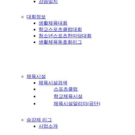
강습일지
대회정보
생활체육대회
학교스포츠클럽대회
청소년스포츠한마당대회
생활체육동호회리그
체육시설
체육시설검색
스포츠클럽
학교체육시설
체육시설알리미(공단)
승강제 리그
사업소개