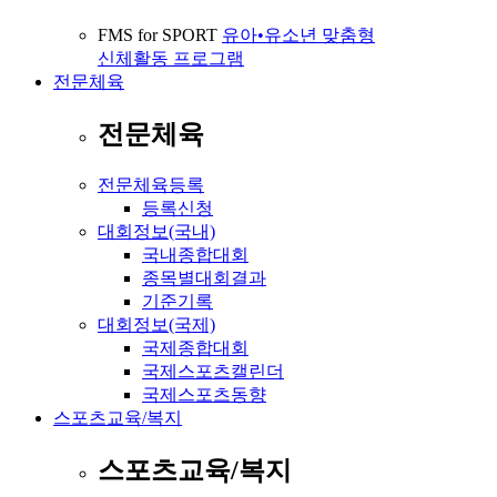
FMS for SPORT
유아•유소년 맞춤형
신체활동 프로그램
전문체육
전문체육
전문체육등록
등록신청
대회정보(국내)
국내종합대회
종목별대회결과
기준기록
대회정보(국제)
국제종합대회
국제스포츠캘린더
국제스포츠동향
스포츠교육/복지
스포츠교육/복지