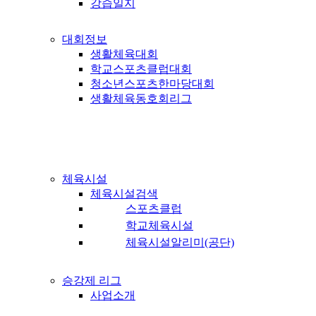
강습일지
대회정보
생활체육대회
학교스포츠클럽대회
청소년스포츠한마당대회
생활체육동호회리그
체육시설
체육시설검색
스포츠클럽
학교체육시설
체육시설알리미(공단)
승강제 리그
사업소개