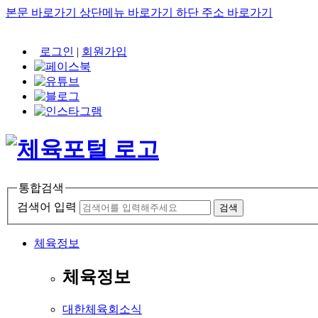
본문 바로가기
상단메뉴 바로가기
하단 주소 바로가기
로그인
|
회원가입
통합검색
검색어 입력
검색
체육정보
체육정보
대한체육회소식