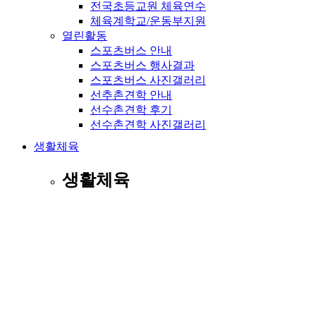
전국초등교원 체육연수
체육계학교/운동부지원
열린활동
스포츠버스 안내
스포츠버스 행사결과
스포츠버스 사진갤러리
선추촌견학 안내
선수촌견학 후기
선수촌견학 사진갤러리
생활체육
생활체육