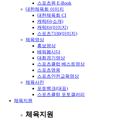
스포츠원 E-Book
대한체육회 이미지
대한체육회 CI
캐릭터(소개)
캐릭터(이미지)
스포츠7330(이미지)
체육영상
홍보영상
배워봅시다
대회경기영상
스포츠클럽 베스트영상
스포츠영웅
스포츠안전교육영상
체육사진
포토뱅크(대표)
스포츠클럽 포토갤러리
체육지원
체육지원