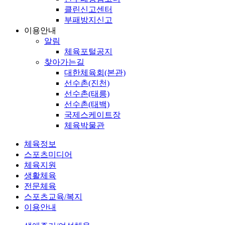
클린신고센터
부패방지신고
이용안내
알림
체육포털공지
찾아가는길
대한체육회(본관)
선수촌(진천)
선수촌(태릉)
선수촌(태백)
국제스케이트장
체육박물관
체육정보
스포츠미디어
체육지원
생활체육
전문체육
스포츠교육/복지
이용안내