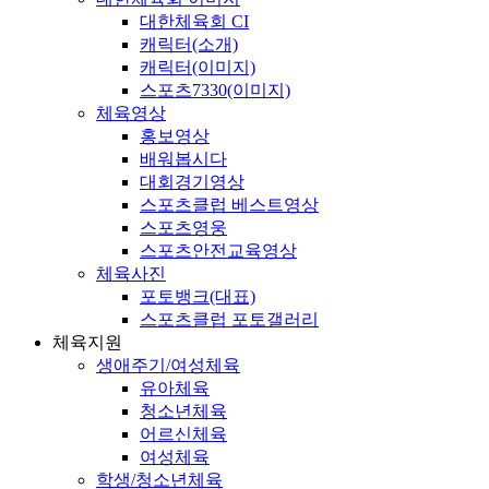
대한체육회 CI
캐릭터(소개)
캐릭터(이미지)
스포츠7330(이미지)
체육영상
홍보영상
배워봅시다
대회경기영상
스포츠클럽 베스트영상
스포츠영웅
스포츠안전교육영상
체육사진
포토뱅크(대표)
스포츠클럽 포토갤러리
체육지원
생애주기/여성체육
유아체육
청소년체육
어르신체육
여성체육
학생/청소년체육