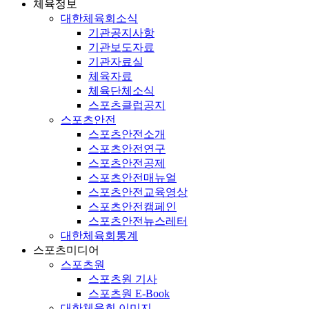
체육정보
대한체육회소식
기관공지사항
기관보도자료
기관자료실
체육자료
체육단체소식
스포츠클럽공지
스포츠안전
스포츠안전소개
스포츠안전연구
스포츠안전공제
스포츠안전매뉴얼
스포츠안전교육영상
스포츠안전캠페인
스포츠안전뉴스레터
대한체육회통계
스포츠미디어
스포츠원
스포츠원 기사
스포츠원 E-Book
대한체육회 이미지