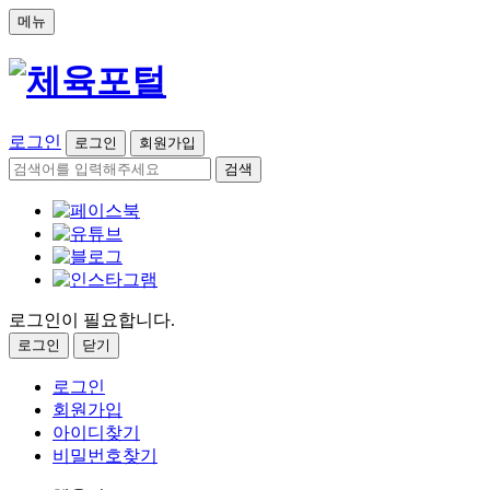
메뉴
로그인
로그인
회원가입
검색
로그인이 필요합니다.
로그인
닫기
로그인
회원가입
아이디찾기
비밀번호찾기