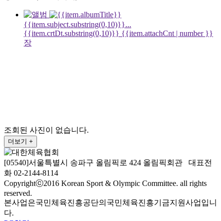
{{item.subject.substring(0,10)}}...
{{item.crtDt.substring(0,10)}}
{{item.attachCnt | number }}
장
조회된 사진이 없습니다.
더보기 +
[05540]서울특별시 송파구 올림픽로 424 올림픽회관 대표전
화 02-2144-8114
Copyrightⓒ2016 Korean Sport & Olympic Committee. all rights
reserved.
본사업은국민체육진흥공단의국민체육진흥기금지원사업입니
다.